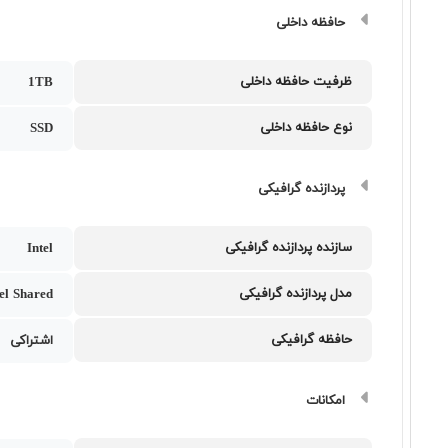
حافظه داخلی
ظرفیت حافظه داخلی
1TB
نوع حافظه داخلی
SSD
پردازنده گرافیکی
سازنده پردازنده گرافیکی
Intel
مدل پردازنده گرافیکی
tel Shared
حافظه گرافیکی
اشتراکی
امکانات