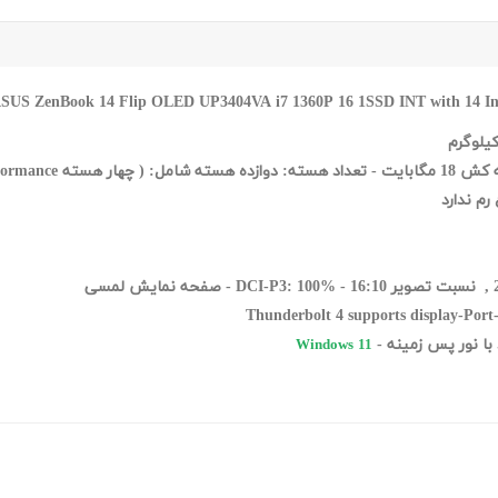
, نسبت تصویر 16:10 - DCI-P3: 100% - صفحه نمایش لمسی
Thunderbolt 4 supports display
-Port
Windows 11