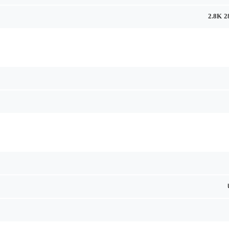
2.8K 2