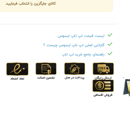
کالای جایگزین را انتخاب فرمایید.
لیست قیمت لپ تاپ ایسوس
گارانتی اصلی لپ تاپ ایسوس چیست ؟
راهنمای جامع خرید لپ تاپ
Next