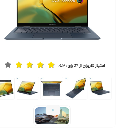
3.9
امتیاز کاربران از
27
رای:
Previous