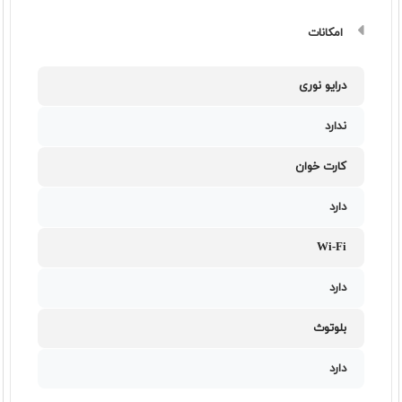
امکانات
درایو نوری
ندارد
کارت خوان
دارد
Wi-Fi
دارد
بلوتوث
دارد