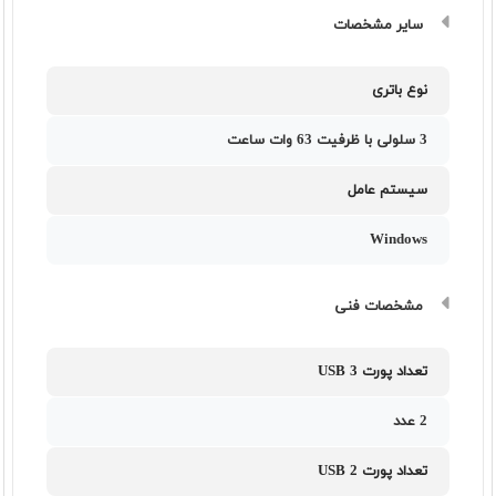
سایر مشخصات
نوع باتری
3 سلولی با ظرفیت 63 وات ساعت
سیستم عامل
Windows
مشخصات فنی
تعداد پورت USB 3
2 عدد
تعداد پورت USB 2