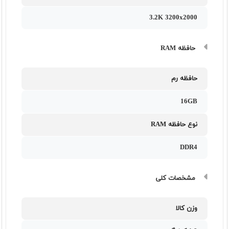
3.2K 3200x2000
حافظه RAM
حافظه رم
16GB
نوع حافظه RAM
DDR4
مشخصات کلی
وزن کالا