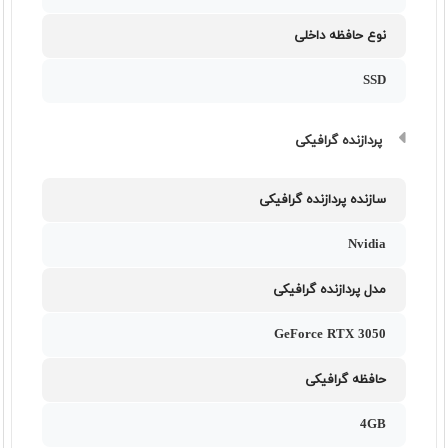
نوع حافظه داخلی
SSD
پردازنده گرافیکی
سازنده پردازنده گرافیکی
Nvidia
مدل پردازنده گرافیکی
GeForce RTX 3050
حافظه گرافیکی
4GB