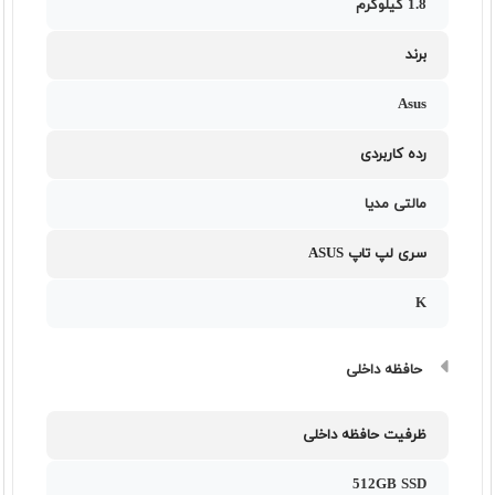
1.8 کیلوگرم
برند
Asus
رده کاربردی
مالتی مدیا
سری لپ تاپ ASUS
K
حافظه داخلی
ظرفیت حافظه داخلی
512GB SSD