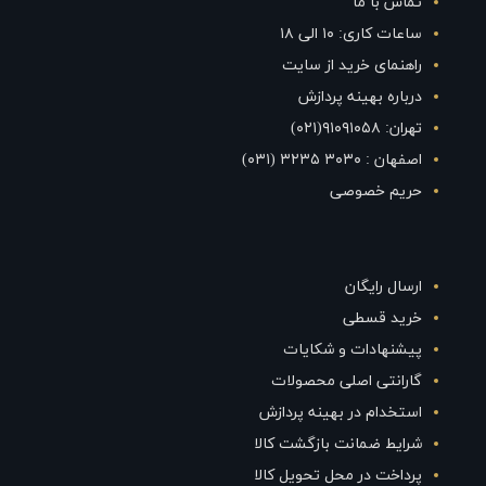
تماس با ما
ساعات کاری: ۱۰ الی ۱۸
راهنمای خرید از سایت
درباره بهینه پردازش
تهران: ۹۱۰۹۱۰۵۸(۰۲۱)
اصفهان : ۳۰۳۰ ۳۲۳۵ (۰۳۱)
حریم خصوصی
ارسال رایگان
خرید قسطی
پیشنهادات و شکایات
گارانتی اصلی محصولات
استخدام در بهینه پردازش
شرایط ضمانت بازگشت کالا
پرداخت در محل تحویل کالا