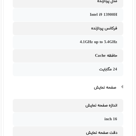
مدل پردازنده
Intel i9 13900H
فرکانس پردازنده
4.1GHz up to 5.4GHz
حافظه Cache
24 مگابایت
صفحه نمایش
اندازه صفحه نمایش
16 inch
دقت صفحه نمایش