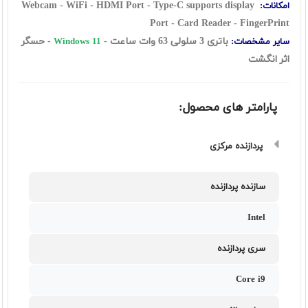
Webcam - WiFi - HDMI Port - Type-C supports display
امکانات:
Port - Card Reader - FingerPrint
باتری 3 سلولی 63 وات ساعت
-
- حسگر
سایر مشخصات:
Windows 11
اثر انگشت
پارامتر های محصول:
پردازنده مرکزی
سازنده پردازنده
Intel
سری پردازنده
Core i9