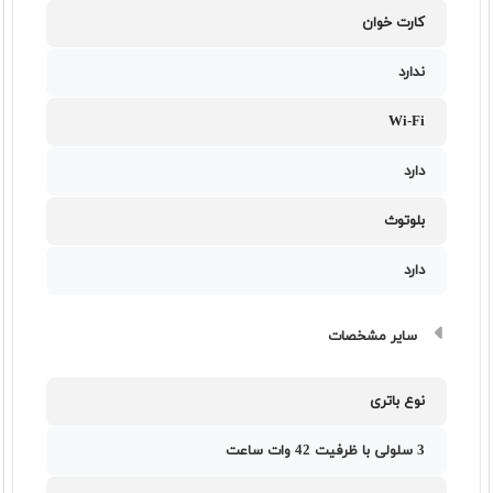
کارت خوان
ندارد
Wi-Fi
دارد
بلوتوث
دارد
سایر مشخصات
نوع باتری
3 سلولی با ظرفیت 42 وات ساعت