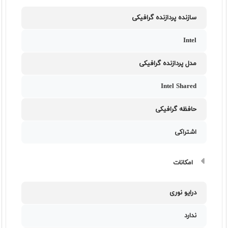
سازنده پردازنده گرافیکی
Intel
مدل پردازنده گرافیکی
Intel Shared
حافظه گرافیکی
اشتراکی
امکانات
درایو نوری
ندارد