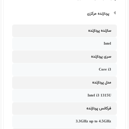
پردازنده مرکزی
سازنده پردازنده
Intel
سری پردازنده
Core i3
مدل پردازنده
Intel i3 1315U
فرکانس پردازنده
3.3GHz up to 4.5GHz