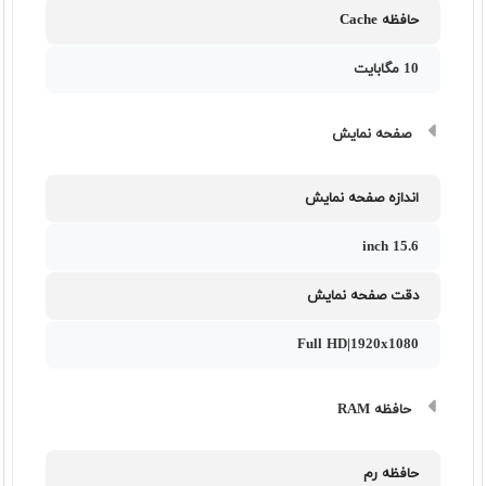
حافظه Cache
10 مگابایت
صفحه نمایش
اندازه صفحه نمایش
15.6 inch
دقت صفحه نمایش
Full HD|1920x1080
حافظه RAM
حافظه رم