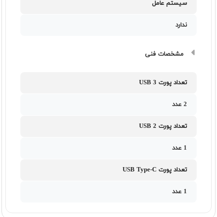
سیستم عامل
ندارد
مشخصات فنی
تعداد پورت USB 3
2 عدد
تعداد پورت USB 2
1 عدد
تعداد پورت USB Type-C
1 عدد