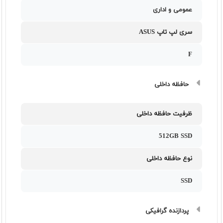
عمومی و اداری
سری لپ تاپ ASUS
F
حافظه داخلی
ظرفیت حافظه داخلی
512GB SSD
نوع حافظه داخلی
SSD
پردازنده گرافیکی