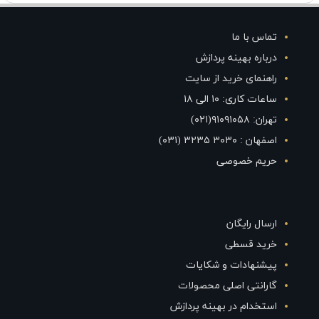
تماس با ما
درباره بهینه پردازش
راهنمای خرید از سایت
ساعات کاری: ۱۰ الی ۱۸
تهران: ۹۱۰۹۱۰۵۸(۰۲۱)
اصفهان : ۳۰۳۰ ۳۲۳۵ (۰۳۱)
حریم خصوصی
ارسال رایگان
خرید قسطی
پیشنهادات و شکایات
گارانتی اصلی محصولات
استخدام در بهینه پردازش