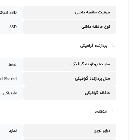
ظرفیت حافظه داخلی
12GB SSD
نوع حافظه داخلی
SSD
پردازنده گرافیکی
سازنده پردازنده گرافیکی
Intel
مدل پردازنده گرافیکی
tel Shared
حافظه گرافیکی
اشتراکی
امکانات
درایو نوری
ندارد