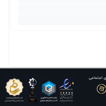
ی اجتماعی