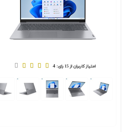
4
امتیاز کاربران از
15
رای:
Previous