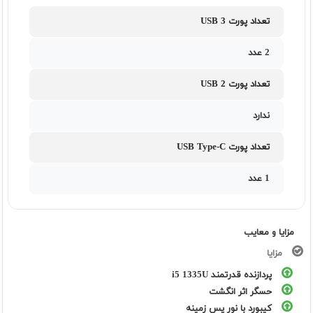
تعداد پورت USB 3
2 عدد
تعداد پورت USB 2
ندارد
تعداد پورت USB Type-C
1 عدد
مزایا و معایب
مزایا
پردازنده قدرتمند i5 1335U
حسگر اثر انگشت
کیبورد با نور پس زمینه