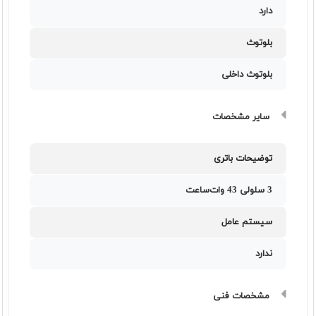
دارد
بلوتوث
بلوتوث داخلی
سایر مشخصات
توضیحات باتری
3 سلولی 43 وات‌ساعت
سیستم عامل
ندارد
مشخصات فنی