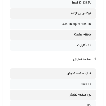
Intel i5 1335U
فرکانس پردازنده
3.4GHz up to 4.6GHz
حافظه Cache
12 مگابایت
صفحه نمایش
اندازه صفحه نمایش
14 inch
نوع صفحه نمایش
IPS