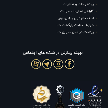
پیشنهادات و شکایات
گارانتی اصلی محصولات
استخدام در بهینه پردازش
شرایط ضمانت بازگشت کالا
پرداخت در محل تحویل کالا
بهينه پردازش در شبکه های اجتماعی