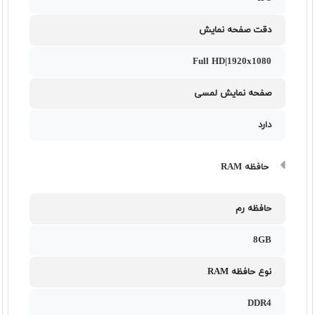
دقت صفحه نمایش
Full HD|1920x1080
صفحه نمایش لمسی
دارد
حافظه RAM
حافظه رم
8GB
نوع حافظه RAM
DDR4