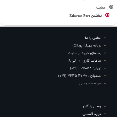
معایب
نداشتن Ethernet Port
تماس با ما
درباره بهینه پردازش
راهنمای خرید از سایت
ساعات کاری: ۱۰ الی ۱۸
تهران: ۹۱۰۹۱۰۵۸(۰۲۱)
اصفهان : ۳۰۳۰ ۳۲۳۵ (۰۳۱)
حریم خصوصی
ارسال رایگان
خرید قسطی