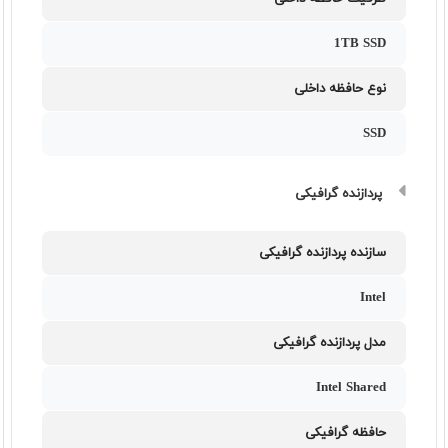
1TB SSD
نوع حافظه داخلی
SSD
پردازنده گرافیکی
سازنده پردازنده گرافیکی
Intel
مدل پردازنده گرافیکی
Intel Shared
حافظه گرافیکی