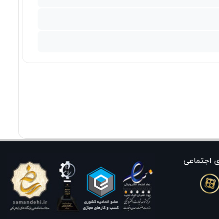
ی اجتماعی