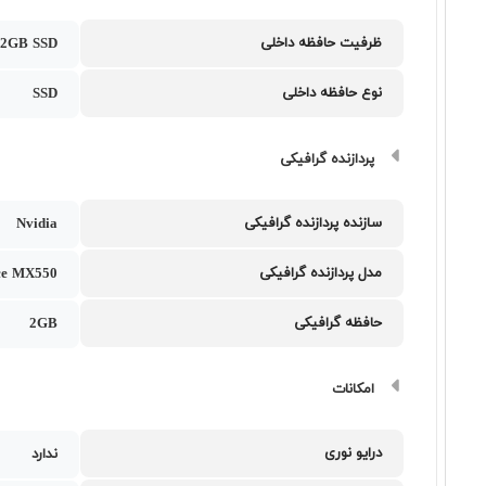
ظرفیت حافظه داخلی
12GB SSD
نوع حافظه داخلی
SSD
پردازنده گرافیکی
سازنده پردازنده گرافیکی
Nvidia
مدل پردازنده گرافیکی
ce MX550
حافظه گرافیکی
2GB
امکانات
درایو نوری
ندارد