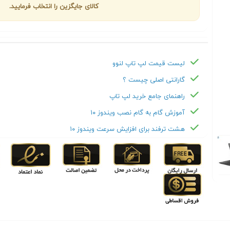
کالای جایگزین را انتخاب فرمایید.
لیست قیمت لپ تاپ لنوو
گارانتی اصلی چیست ؟
راهنمای جامع خرید لپ تاپ
آموزش گام به گام نصب ویندوز ۱۰
هشت ترفند برای افزایش سرعت ویندوز ۱۰
Next