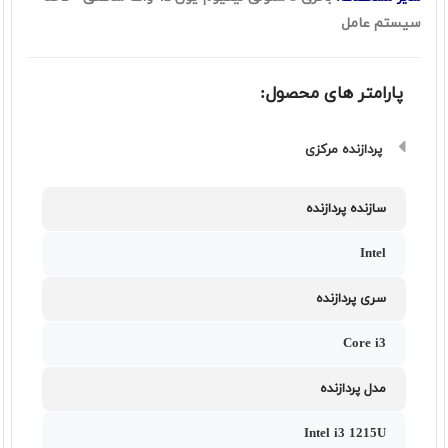
سیستم عامل
پارامتر های محصول:
پردازنده مرکزی
سازنده پردازنده
Intel
سری پردازنده
Core i3
مدل پردازنده
Intel i3 1215U