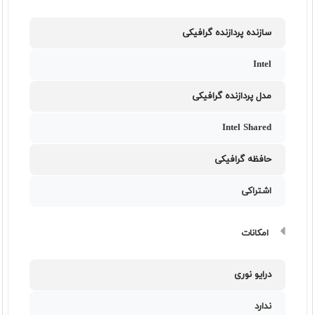
سازنده پردازنده گرافیکی
Intel
مدل پردازنده گرافیکی
Intel Shared
حافظه گرافیکی
اشتراکی
امکانات
درایو نوری
ندارد