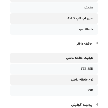
صنعتی
سری لپ تاپ ASUS
ExpertBook
حافظه داخلی
ظرفیت حافظه داخلی
1TB SSD
نوع حافظه داخلی
SSD
پردازنده گرافیکی