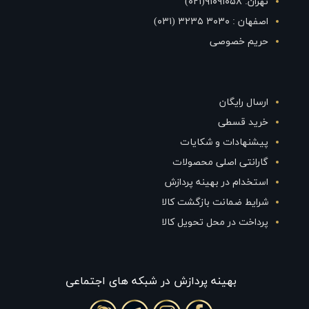
تهران: ۹۱۰۹۱۰۵۸(۰۲۱)
اصفهان : ۳۰۳۰ ۳۲۳۵ (۰۳۱)
حریم خصوصی
ارسال رایگان
خرید قسطی
پیشنهادات و شکایات
گارانتی اصلی محصولات
استخدام در بهینه پردازش
شرایط ضمانت بازگشت کالا
پرداخت در محل تحویل کالا
بهينه پردازش در شبکه های اجتماعی