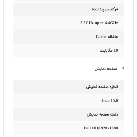
فرکانس پردازنده
3.3GHz up to 4.4GHz
حافظه Cache
10 مگابایت
صفحه نمایش
اندازه صفحه نمایش
15.6 inch
دقت صفحه نمایش
Full HD|1920x1080