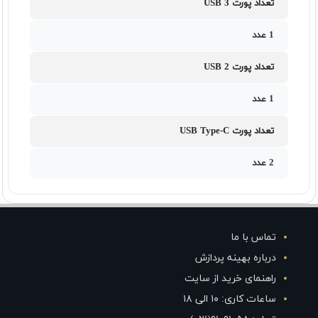
تعداد پورت USB 3
1 عدد
تعداد پورت USB 2
1 عدد
تعداد پورت USB Type-C
2 عدد
تماس با ما
درباره بهینه پردازش
راهنمای خرید از سایت
ساعات کاری: ۱۰ الی ۱۸