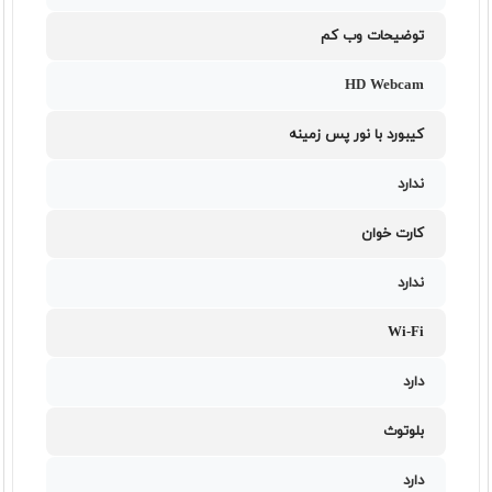
توضیحات وب کم
HD Webcam
کیبورد با نور پس زمینه
ندارد
کارت خوان
ندارد
Wi-Fi
دارد
بلوتوث
دارد