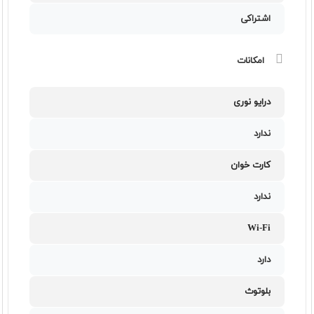
اشتراکی
امکانات
درایو نوری
ندارد
کارت خوان
ندارد
Wi-Fi
دارد
بلوتوث