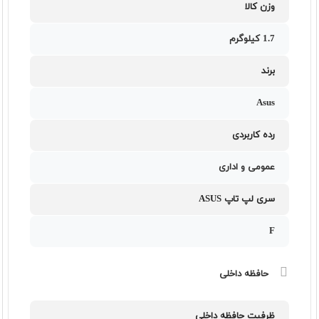
وزن کالا
1.7 کیلوگرم
برند
Asus
رده کاربردی
عمومی و اداری
سری لپ تاپ ASUS
F
حافظه داخلی
ظرفیت حافظه داخلی