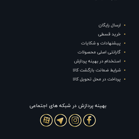
ارسال رایگان
خرید قسطی
پیشنهادات و شکایات
گارانتی اصلی محصولات
استخدام در بهینه پردازش
شرایط ضمانت بازگشت کالا
پرداخت در محل تحویل کالا
بهينه پردازش در شبکه های اجتماعی