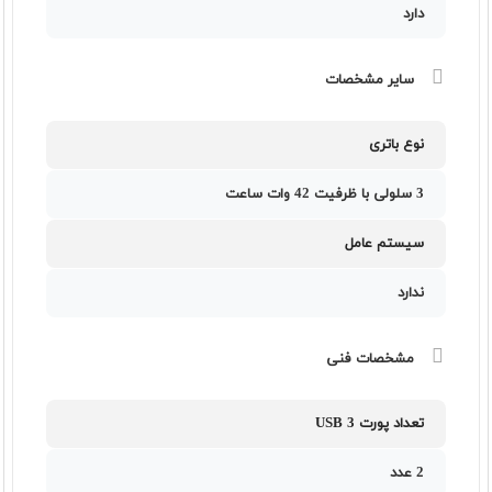
دارد
سایر مشخصات
نوع باتری
3 سلولی با ظرفیت 42 وات ساعت
سیستم عامل
ندارد
مشخصات فنی
تعداد پورت USB 3
2 عدد