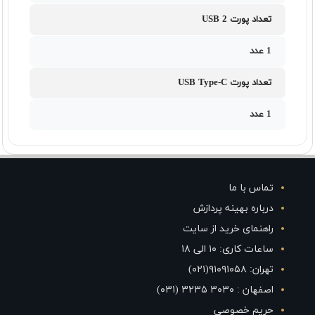
تعداد پورت USB 2
1 عدد
تعداد پورت USB Type-C
1 عدد
تماس با ما
درباره بهینه پردازش
راهنمای خرید از سایت
ساعات کاری: ۱۰ الی ۱۸
تهران: ۹۱۰۹۱۰۵۸(۰۲۱)
اصفهان : ۳۰۳۰ ۳۲۳۵ (۰۳۱)
حریم خصوصی