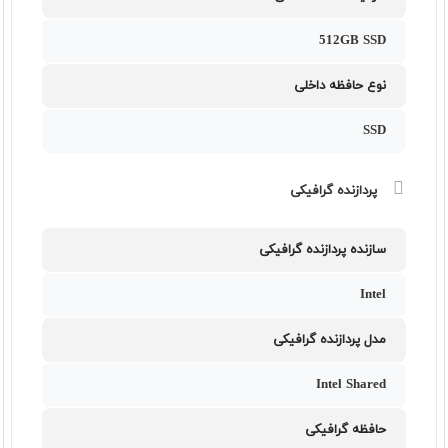
512GB SSD
نوع حافظه داخلی
SSD
پردازنده گرافیکی
سازنده پردازنده گرافیکی
Intel
مدل پردازنده گرافیکی
Intel Shared
حافظه گرافیکی