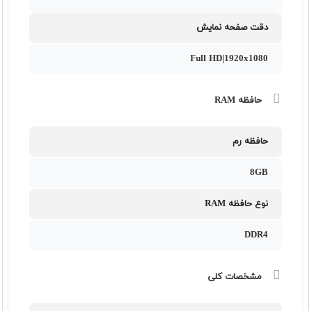
دقت صفحه نمایش
Full HD|1920x1080
حافظه RAM
حافظه رم
8GB
نوع حافظه RAM
DDR4
مشخصات کلی