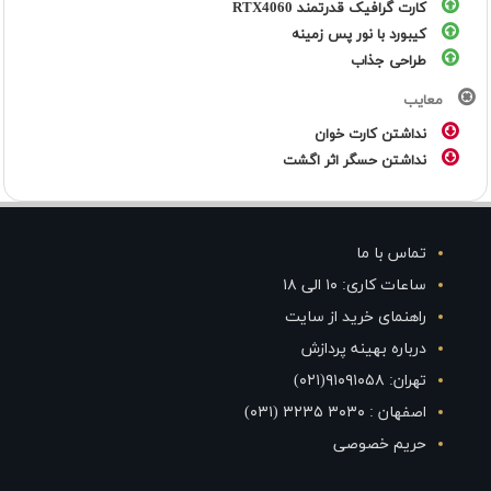
کارت گرافیک قدرتمند RTX4060
کیبورد با نور پس زمینه
طراحی جذاب
معایب
نداشتن کارت خوان
نداشتن حسگر اثر اگشت
تماس با ما
ساعات کاری: ۱۰ الی ۱۸
راهنمای خرید از سایت
درباره بهینه پردازش
تهران: ۹۱۰۹۱۰۵۸(۰۲۱)
اصفهان : ۳۰۳۰ ۳۲۳۵ (۰۳۱)
حریم خصوصی