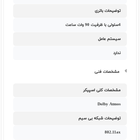
توضیحات باتری
4سلولی با ظرفیت 90 وات ساعت
سیستم عامل
ندارد
مشخصات فنی
مشخصات کلی اسپیکر
Dolby Atmos
توضیحات شبکه بی سیم
802.11ax