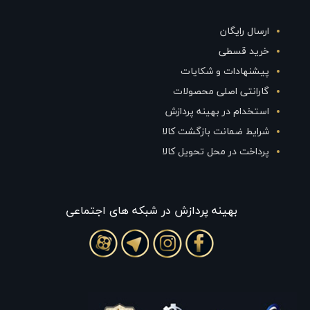
ارسال رایگان
خرید قسطی
پیشنهادات و شکایات
گارانتی اصلی محصولات
استخدام در بهینه پردازش
شرایط ضمانت بازگشت کالا
پرداخت در محل تحویل کالا
بهينه پردازش در شبکه های اجتماعی