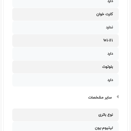
دارد
کارت خوان
ندارد
Wi-Fi
دارد
بلوتوث
دارد
سایر مشخصات
نوع باتری
لیتیوم-یون