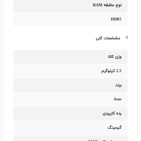
نوع حافظه RAM
DDR5
مشخصات کلی
وزن کالا
2.5 کیلوگرم
برند
Asus
رده کاربردی
گیمینگ