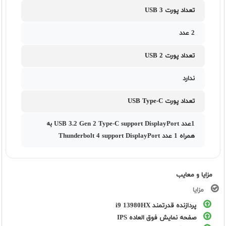
تعداد پورت USB 3
2 عدد
تعداد پورت USB 2
ندارد
تعداد پورت USB Type-C
1عدد USB 3.2 Gen 2 Type-C support DisplayPort به
همراه 1 عدد Thunderbolt 4 support DisplayPort
مزایا و معایب
مزایا
پردازنده قدرتمند i9 13980HX
صفحه نمایش فوق العاده IPS