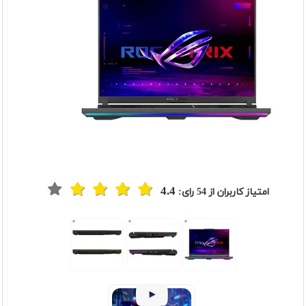
4.4
امتیاز کاربران از
54
رای: