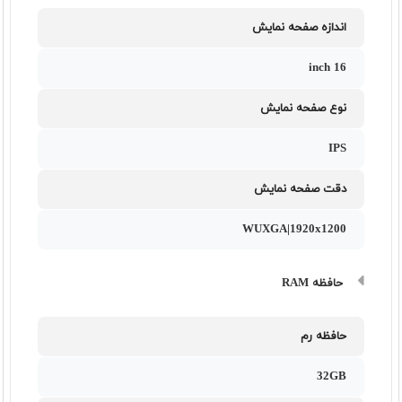
اندازه صفحه نمایش
16 inch
نوع صفحه نمایش
IPS
دقت صفحه نمایش
WUXGA|1920x1200
حافظه RAM
حافظه رم
32GB