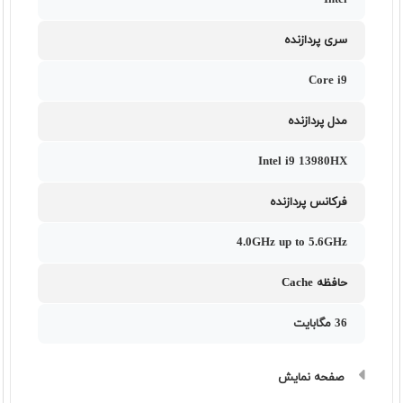
Intel
سری پردازنده
Core i9
مدل پردازنده
Intel i9 13980HX
فرکانس پردازنده
4.0GHz up to 5.6GHz
حافظه Cache
36 مگابایت
صفحه نمایش