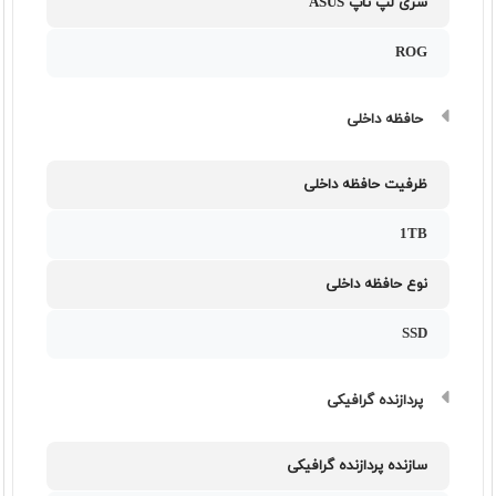
سری لپ تاپ ASUS
ROG
حافظه داخلی
ظرفیت حافظه داخلی
1TB
نوع حافظه داخلی
SSD
پردازنده گرافیکی
سازنده پردازنده گرافیکی