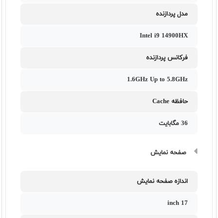
مدل پردازنده
Intel i9 14900HX
فرکانس پردازنده
1.6GHz Up to 5.8GHz
حافظه Cache
36 مگابایت
صفحه نمایش
اندازه صفحه نمایش
17 inch