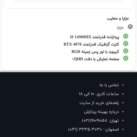
مزایا و معایب
مزایا
پردازنده قدرتمند i9 14900HX
کارت گرافیک قدرتمند RTX 4070
کیبورد با نور پس زمینه RGB
صفحه نمایش با دقت QHD+
تماس با ما
ساعات کاری: ۱۰ الی ۱۸
راهنمای خرید از سایت
درباره بهینه پردازش
تهران: ۹۱۰۹۱۰۵۸(۰۲۱)
اصفهان : ۳۰۳۰ ۳۲۳۵ (۰۳۱)