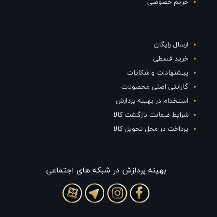
حریم خصوصی
ارسال رایگان
خرید قسطی
پیشنهادات و شکایات
گارانتی اصلی محصولات
استخدام در بهینه پردازش
شرایط ضمانت بازگشت کالا
پرداخت در محل تحویل کالا
بهينه پردازش در شبکه های اجتماعی