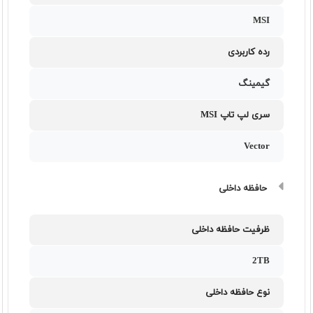
MSI
رده کاربردی
گیمینگ
سری لپ تاپ MSI
Vector
حافظه داخلی
ظرفیت حافظه داخلی
2TB
نوع حافظه داخلی