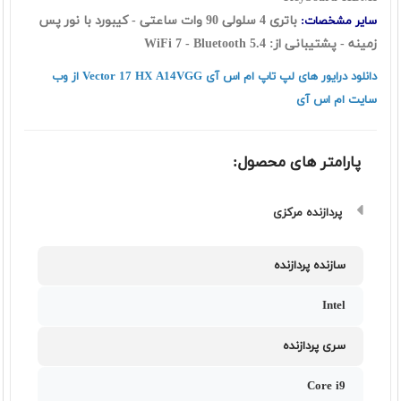
باتری 4 سلولی 90 وات ساعتی - کیبورد با نور پس
سایر مشخصات:
زمینه
- پشتیبانی از: WiFi 7 - Bluetooth 5.4
دانلود درایور های لپ تاپ ام اس آی Vector 17 HX A14VGG از وب
سایت ام اس آی
پارامتر های محصول:
پردازنده مرکزی
سازنده پردازنده
Intel
سری پردازنده
Core i9