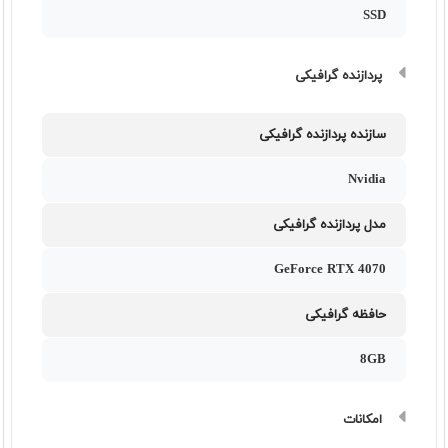
SSD
پردازنده گرافیکی
سازنده پردازنده گرافیکی
Nvidia
مدل پردازنده گرافیکی
GeForce RTX 4070
حافظه گرافیکی
8GB
امکانات