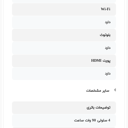
Wi-Fi
دارد
بلوتوث
دارد
پورت HDMI
دارد
سایر مشخصات
توضیحات باتری
4 سلولی 90 وات ساعت