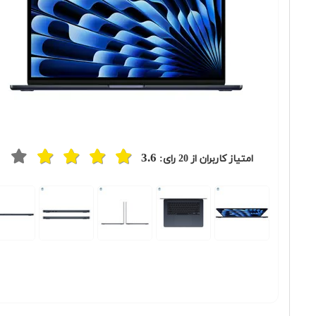
3.6
امتیاز کاربران از
20
رای:
Previous