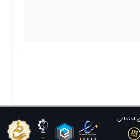
ی اجتماعی