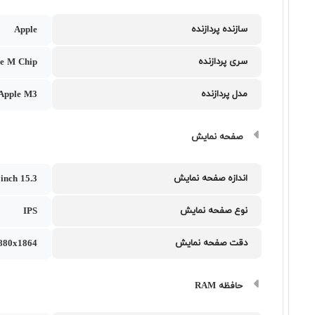
سازنده پردازنده
Apple
سری پردازنده
e M Chip
مدل پردازنده
Apple M3
صفحه نمایش
اندازه صفحه نمایش
15.3 inch
نوع صفحه نمایش
IPS
دقت صفحه نمایش
880x1864
حافظه RAM