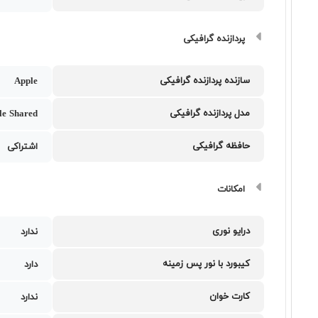
پردازنده گرافیکی
سازنده پردازنده گرافیکی
Apple
مدل پردازنده گرافیکی
le Shared
حافظه گرافیکی
اشتراکی
امکانات
درایو نوری
ندارد
کیبورد با نور پس زمینه
دارد
کارت خوان
ندارد