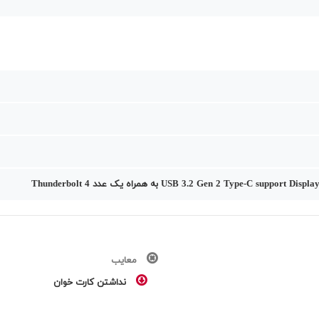
معایب
نداشتن کارت خوان