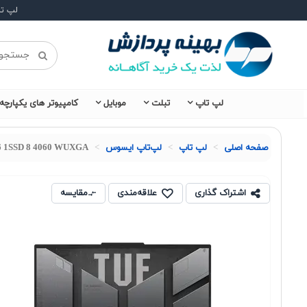
لپ ت
لپ تاپ
تبلت
موبایل
کامپیوتر های یکپارچه
صفحه اصلی
لپ تاپ
لپ‌تاپ ایسوس
6 1SSD 8 4060 WUXGA
اشتراک گذاری
علاقه‌مندی
مقایسه