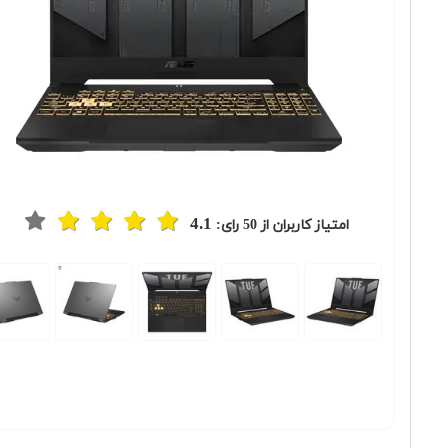
4.1
امتیاز کاربران از
50
رای:
Previous