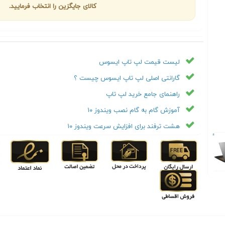
کالای جایگزین را انتخاب فرمایید.
لیست قیمت لپ تاپ ایسوس
گارانتی اصلی لپ تاپ ایسوس چیست ؟
راهنمای جامع خرید لپ تاپ
آموزش گام به گام نصب ویندوز ۱۰
هشت ترفند برای افزایش سرعت ویندوز ۱۰
Next