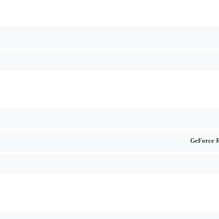
GeForce 