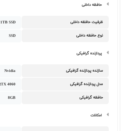
حافظه داخلی
ظرفیت حافظه داخلی
1TB SSD
نوع حافظه داخلی
SSD
پردازنده گرافیکی
سازنده پردازنده گرافیکی
Nvidia
مدل پردازنده گرافیکی
RTX 4060
حافظه گرافیکی
8GB
امکانات