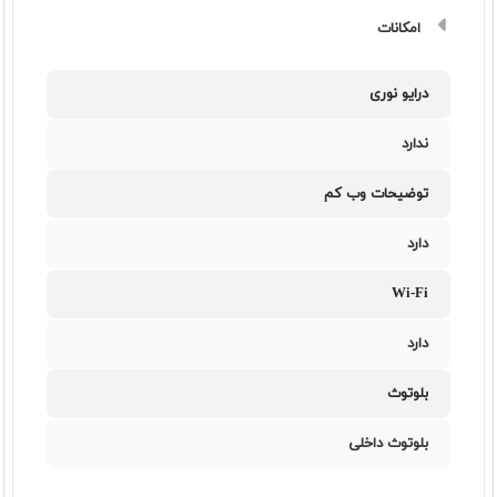
امکانات
درایو نوری
ندارد
توضیحات وب کم
دارد
Wi-Fi
دارد
بلوتوث
بلوتوث داخلی