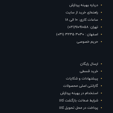
درباره بهینه پردازش
راهنمای خرید از سایت
ساعات کاری: ۱۰ الی ۱۸
تهران: ۹۱۰۹۱۰۵۸(۰۲۱)
اصفهان : ۳۰۳۰ ۳۲۳۵ (۰۳۱)
حریم خصوصی
ارسال رایگان
خرید قسطی
پیشنهادات و شکایات
گارانتی اصلی محصولات
استخدام در بهینه پردازش
شرایط ضمانت بازگشت کالا
پرداخت در محل تحویل کالا