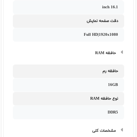
16.1 inch
دقت صفحه نمایش
Full HD|1920x1080
حافظه RAM
حافظه رم
16GB
نوع حافظه RAM
DDR5
مشخصات کلی