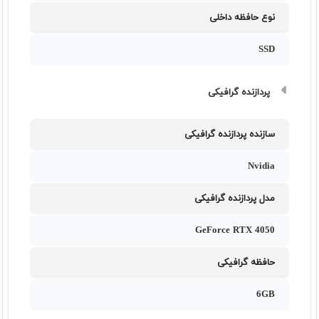
نوع حافظه داخلی
SSD
پردازنده گرافیکی
سازنده پردازنده گرافیکی
Nvidia
مدل پردازنده گرافیکی
GeForce RTX 4050
حافظه گرافیکی
6GB