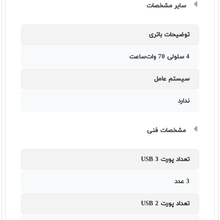
سایر مشخصات
توضیحات باتری
4 سلولی 70 وات‌ساعت
سیستم عامل
ندارد
مشخصات فنی
تعداد پورت USB 3
3 عدد
تعداد پورت USB 2