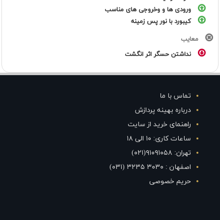
ورودی ها و وخروجی های مناسب
کیبورد با نور پس زمینه
معایب
نداشتن حسگر اثر انگشت
تماس با ما
درباره بهینه پردازش
راهنمای خرید از سایت
ساعات کاری: ۱۰ الی ۱۸
تهران: ۹۱۰۹۱۰۵۸(۰۲۱)
اصفهان : ۳۰۳۰ ۳۲۳۵ (۰۳۱)
حریم خصوصی