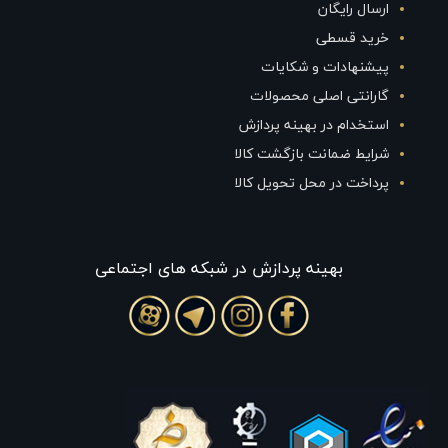
ارسال رایگان
خرید قسطی
پیشنهادات و شکایات
گارانتی اصلی محصولات
استخدام در بهینه پردازش
شرایط ضمانت بازگشت کالا
پرداخت در محل تحویل کالا
بهينه پردازش در شبکه های اجتماعی