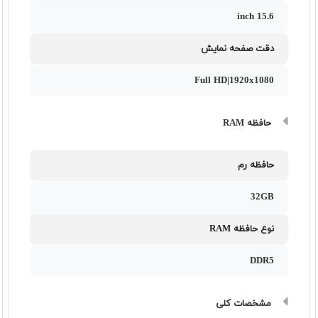
15.6 inch
دقت صفحه نمایش
Full HD|1920x1080
حافظه RAM
حافظه رم
32GB
نوع حافظه RAM
DDR5
مشخصات کلی