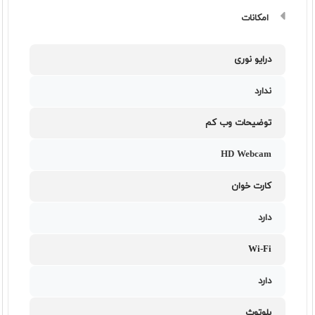
امکانات
درایو نوری
ندارد
توضیحات وب کم
HD Webcam
کارت خوان
دارد
Wi-Fi
دارد
بلوتوث