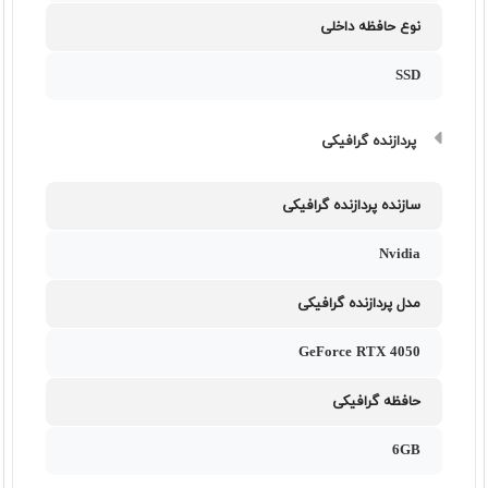
نوع حافظه داخلی
SSD
پردازنده گرافیکی
سازنده پردازنده گرافیکی
Nvidia
مدل پردازنده گرافیکی
GeForce RTX 4050
حافظه گرافیکی
6GB