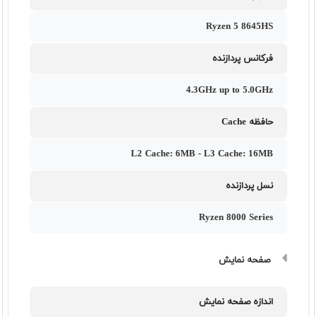
Ryzen 5 8645HS
فرکانس پردازنده
4.3GHz up to 5.0GHz
حافظه Cache
L2 Cache: 6MB - L3 Cache: 16MB
نسل پردازنده
Ryzen 8000 Series
صفحه نمایش
اندازه صفحه نمایش