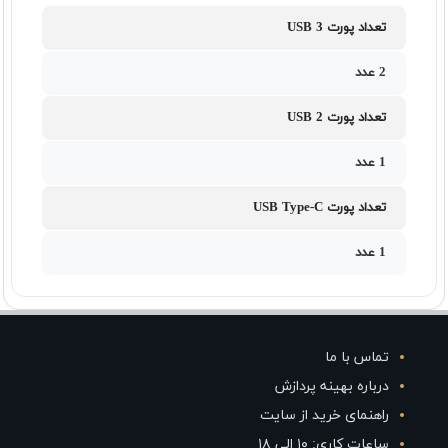
تعداد پورت USB 3
2 عدد
تعداد پورت USB 2
1 عدد
تعداد پورت USB Type-C
1 عدد
تماس با ما
درباره بهینه پردازش
راهنمای خرید از سایت
ساعات کاری: ۱۰ الی ۱۸