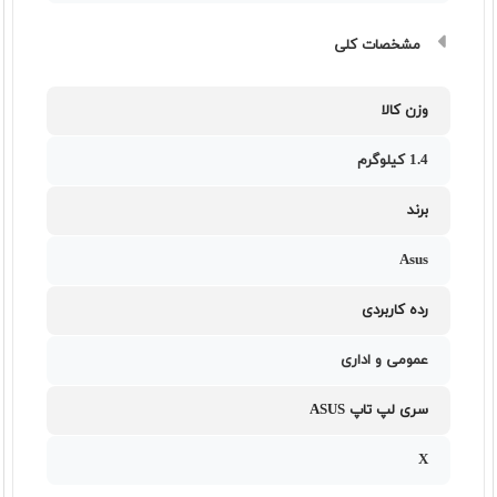
مشخصات کلی
وزن کالا
1.4 کیلوگرم
برند
Asus
رده کاربردی
عمومی و اداری
سری لپ تاپ ASUS
X