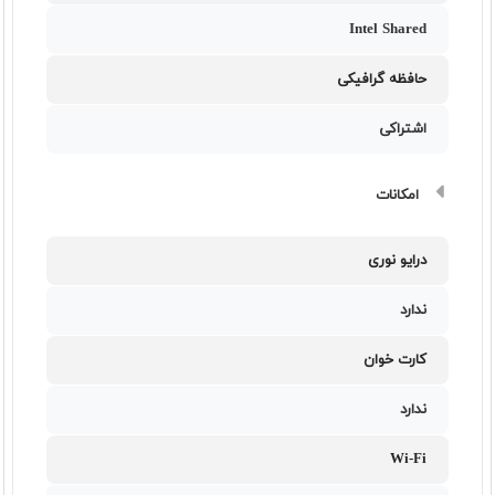
Intel Shared
حافظه گرافیکی
اشتراکی
امکانات
درایو نوری
ندارد
کارت خوان
ندارد
Wi-Fi