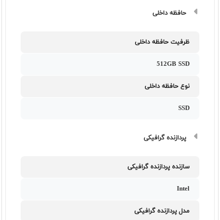
حافظه داخلی
ظرفیت حافظه داخلی
512GB SSD
نوع حافظه داخلی
SSD
پردازنده گرافیکی
سازنده پردازنده گرافیکی
Intel
مدل پردازنده گرافیکی