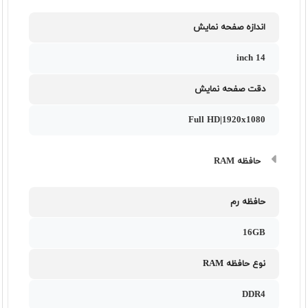
اندازه صفحه نمایش
14 inch
دقت صفحه نمایش
Full HD|1920x1080
حافظه RAM
حافظه رم
16GB
نوع حافظه RAM
DDR4