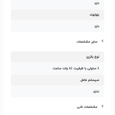
دارد
بلوتوث
دارد
سایر مشخصات
نوع باتری
3 سلولی با ظرفیت 42 وات ساعت
سیستم عامل
ندارد
مشخصات فنی