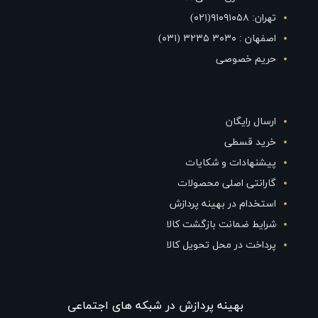
تهران: ۹۱۰۹۱۰۵۸(۰۲۱)
اصفهان : ۳۰۳۰ ۳۲۳۵ (۰۳۱)
حریم خصوصی
ارسال رایگان
خرید قسطی
پیشنهادات و شکایات
گارانتی اصلی محصولات
استخدام در بهینه پردازش
شرایط ضمانت بازگشت کالا
پرداخت در محل تحویل کالا
بهينه پردازش در شبکه های اجتماعی