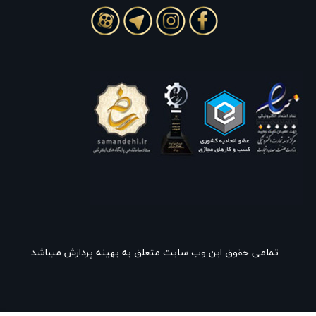
تمامی حقوق این وب سایت متعلق به بهینه پردازش میباشد