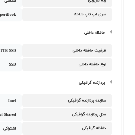
رده کاربردی
صنعتی
سری لپ تاپ ASUS
pertBook
حافظه داخلی
ظرفیت حافظه داخلی
1TB SSD
نوع حافظه داخلی
SSD
پردازنده گرافیکی
سازنده پردازنده گرافیکی
Intel
مدل پردازنده گرافیکی
tel Shared
حافظه گرافیکی
اشتراکی