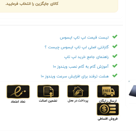
کالای جایگزین را انتخاب فرمایید.
لیست قیمت لپ تاپ ایسوس
گارانتی اصلی لپ تاپ ایسوس چیست ؟
راهنمای جامع خرید لپ تاپ
آموزش گام به گام نصب ویندوز ۱۰
هشت ترفند برای افزایش سرعت ویندوز ۱۰
Next