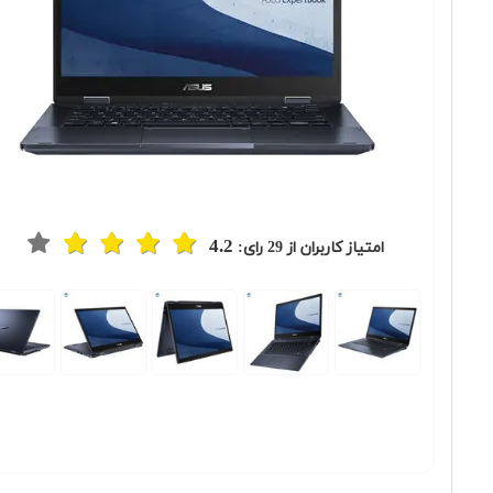
4.2
امتیاز کاربران از
29
رای:
Previous