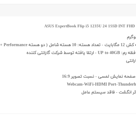
- ارتقا یافته توسط شرکت گارانتی کننده
Webcam-WiFi-HDMI Port-Thunderbolt 