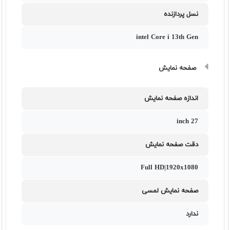
نسل پردازنده
intel Core i 13th Gen
صفحه نمایش
اندازه صفحه نمایش
27 inch
دقت صفحه نمایش
Full HD|1920x1080
صفحه نمایش لمسی
ندارد