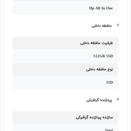
Hp All In One
حافظه داخلی
ظرفیت حافظه داخلی
512GB SSD
نوع حافظه داخلی
SSD
پردازنده گرافیکی
سازنده پردازنده گرافیکی
Intel