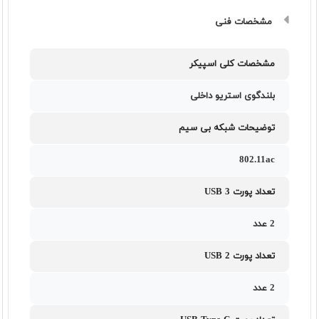
مشخصات فنی
مشخصات کلی اسپیکر
بلندگوی استریو داخلی
توضیحات شبکه بی سیم
802.11ac
تعداد پورت USB 3
2 عدد
تعداد پورت USB 2
2 عدد