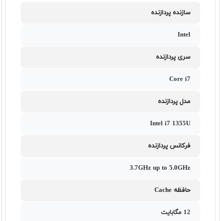
سازنده پردازنده
Intel
سری پردازنده
Core i7
مدل پردازنده
Intel i7 1355U
فرکانس پردازنده
3.7GHz up to 5.0GHz
حافظه Cache
12 مگابایت