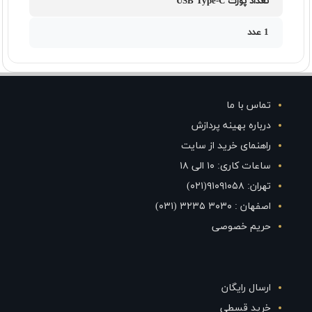
تعداد پورت USB Type-C
1 عدد
تماس با ما
درباره بهینه پردازش
راهنمای خرید از سایت
ساعات کاری: ۱۰ الی ۱۸
تهران: ۹۱۰۹۱۰۵۸(۰۲۱)
اصفهان : ۳۰۳۰ ۳۲۳۵ (۰۳۱)
حریم خصوصی
ارسال رایگان
خرید قسطی