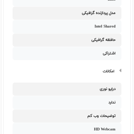
مدل پردازنده گرافیکی
Intel Shared
حافظه گرافیکی
اشتراکی
امکانات
درایو نوری
ندارد
توضیحات وب کم
HD Webcam