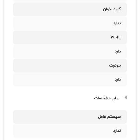
کارت خوان
ندارد
Wi-Fi
دارد
بلوتوث
دارد
سایر مشخصات
سیستم عامل
ندارد