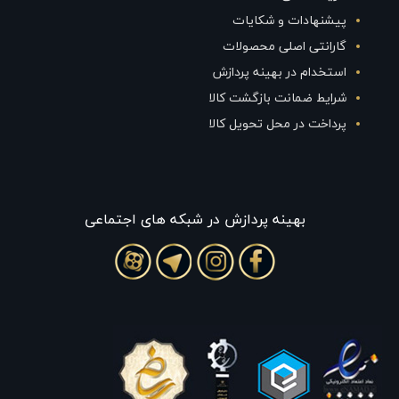
پیشنهادات و شکایات
گارانتی اصلی محصولات
استخدام در بهینه پردازش
شرایط ضمانت بازگشت کالا
پرداخت در محل تحویل کالا
بهينه پردازش در شبکه های اجتماعی