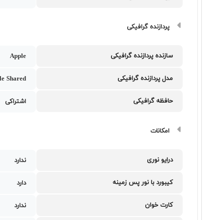
پردازنده گرافیکی
سازنده پردازنده گرافیکی
Apple
مدل پردازنده گرافیکی
le Shared
حافظه گرافیکی
اشتراکی
امکانات
درایو نوری
ندارد
کیبورد با نور پس زمینه
دارد
کارت خوان
ندارد