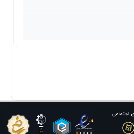
ی اجتماعی