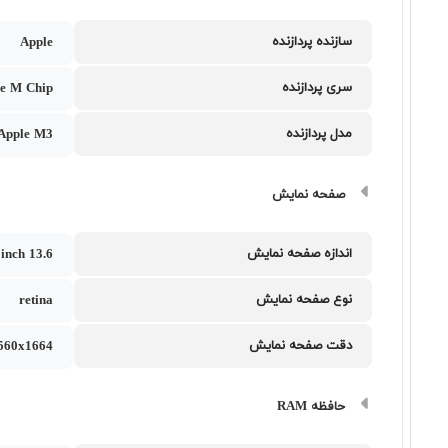
سازنده پردازنده
Apple
سری پردازنده
e M Chip
مدل پردازنده
Apple M3
صفحه نمایش
اندازه صفحه نمایش
13.6 inch
نوع صفحه نمایش
retina
دقت صفحه نمایش
560x1664
حافظه RAM