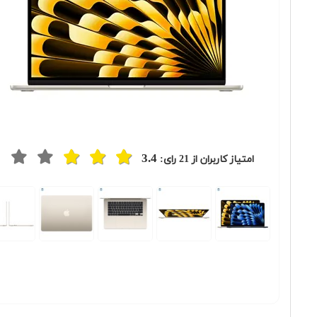
3.4
امتیاز کاربران از
21
رای:
Previous