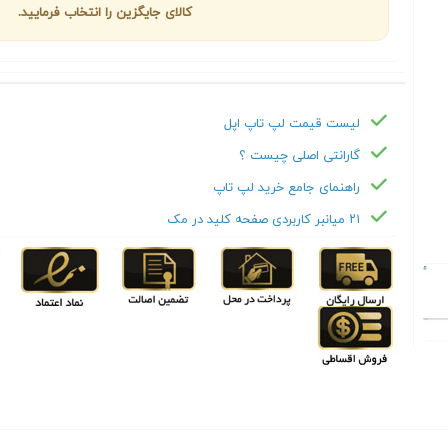
کالای جایگزین را انتخاب فرمایید.
لیست قیمت لپ تاپ اپل
گارانتی اصلی چیست ؟
راهنمای جامع خرید لپ تاپ
۲۱ میانبر کاربردی صفحه کلید در مک
Next