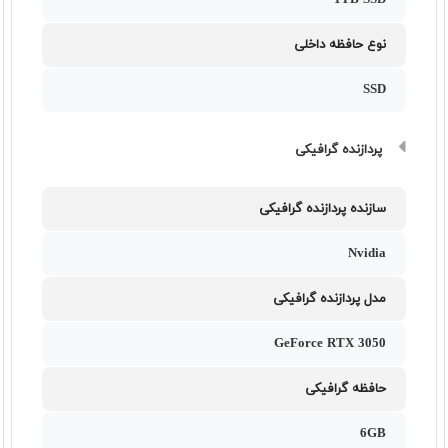
1TB SSD
نوع حافظه داخلی
SSD
پردازنده گرافیکی
سازنده پردازنده گرافیکی
Nvidia
مدل پردازنده گرافیکی
GeForce RTX 3050
حافظه گرافیکی
6GB