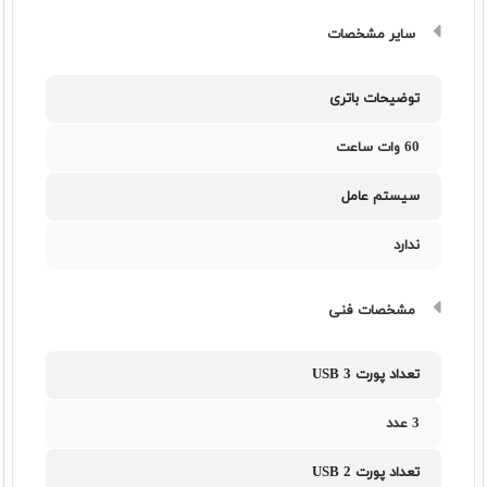
سایر مشخصات
توضیحات باتری
60 وات ساعت
سیستم عامل
ندارد
مشخصات فنی
تعداد پورت USB 3
3 عدد
تعداد پورت USB 2