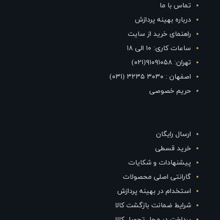
تماس با ما
درباره بهینه پردازش
راهنمای خرید از سایت
ساعات کاری: ۱۰ الی ۱۸
تهران: ۹۱۰۹۱۰۵۸(۰۲۱)
اصفهان : ۳۰۳۰ ۳۲۳۵ (۰۳۱)
حریم خصوصی
ارسال رایگان
خرید قسطی
پیشنهادات و شکایات
گارانتی اصلی محصولات
استخدام در بهینه پردازش
شرایط ضمانت بازگشت کالا
پرداخت در محل تحویل کالا