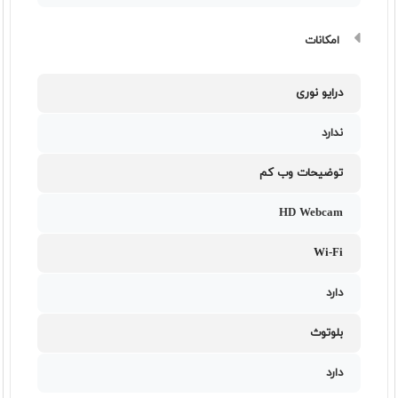
امکانات
درایو نوری
ندارد
توضیحات وب کم
HD Webcam
Wi-Fi
دارد
بلوتوث
دارد