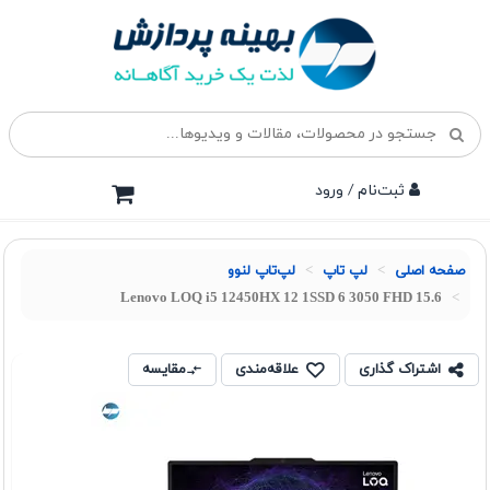
ثبت‌نام / ورود
صفحه اصلی
لپ تاپ
لپ‌تاپ لنوو
Lenovo LOQ i5 12450HX 12 1SSD 6 3050 FHD 15.6
اشتراک گذاری
علاقه‌مندی
مقایسه