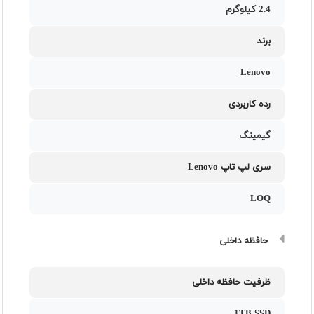
2.4 کیلوگرم
برند
Lenovo
رده کاربردی
گیمینگ
سری لپ تاپ Lenovo
LOQ
حافظه داخلی
ظرفیت حافظه داخلی