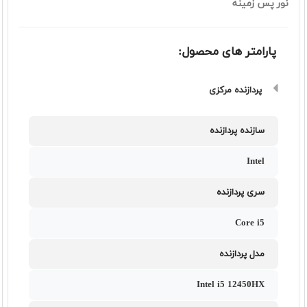
نور پس زمینه
پارامتر های محصول:
پردازنده مرکزی
سازنده پردازنده
Intel
سری پردازنده
Core i5
مدل پردازنده
Intel i5 12450HX