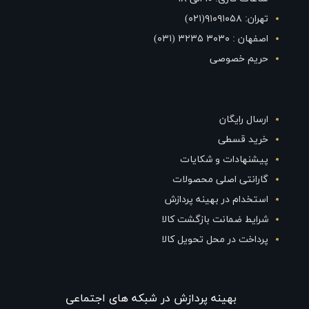
تهران: ۹۱۰۹۱۰۵۸(۰۲۱)
اصفهان : ۳۰۳۰ ۳۲۳۵ (۰۳۱)
حریم خصوصی
ارسال رایگان
خرید قسطی
پیشنهادات و شکایات
گارانتی اصلی محصولات
استخدام در بهینه پردازش
شرایط ضمانت بازگشت کالا
پرداخت در محل تحویل کالا
بهينه پردازش در شبکه های اجتماعی