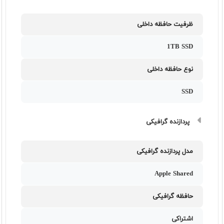
ظرفیت حافظه داخلی
1TB SSD
نوع حافظه داخلی
SSD
پردازنده گرافیکی
مدل پردازنده گرافیکی
Apple Shared
حافظه گرافیکی
اشتراکی