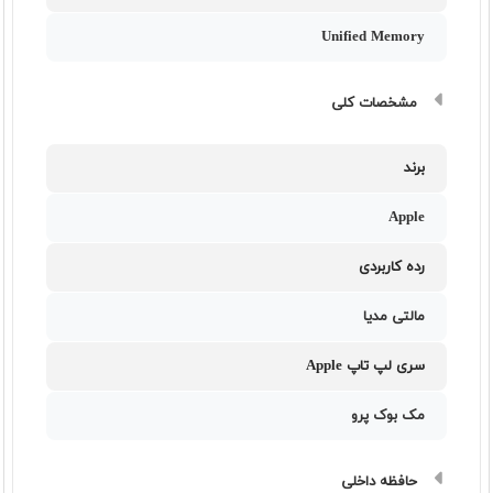
Unified Memory
مشخصات کلی
برند
Apple
رده کاربردی
مالتی مدیا
سری لپ تاپ Apple
مک بوک پرو
حافظه داخلی