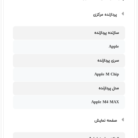
پردازنده مرکزی
سازنده پردازنده
Apple
سری پردازنده
Apple M Chip
مدل پردازنده
Apple M4 MAX
صفحه نمایش