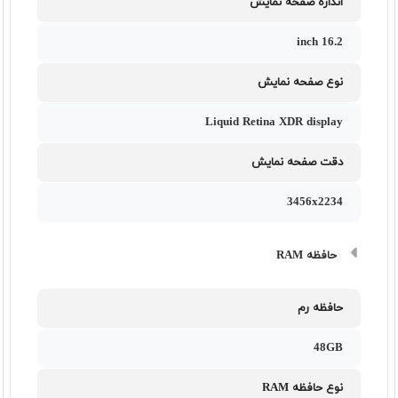
اندازه صفحه نمایش
16.2 inch
نوع صفحه نمایش
Liquid Retina XDR display
دقت صفحه نمایش
3456x2234
حافظه RAM
حافظه رم
48GB
نوع حافظه RAM