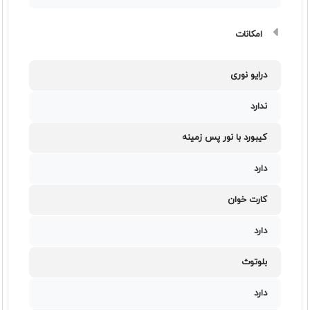
امکانات
درایو نوری
ندارد
کیبورد با نور پس زمینه
دارد
کارت خوان
دارد
بلوتوث
دارد