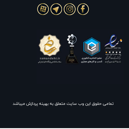
تمامی حقوق این وب سایت متعلق به بهینه پردازش میباشد