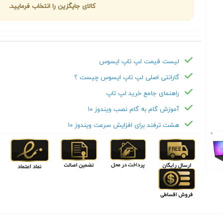
کالای جایگزین را انتخاب فرمایید.
لیست قیمت لپ تاپ ایسوس
گارانتی اصلی لپ تاپ ایسوس چیست ؟
راهنمای جامع خرید لپ تاپ
آموزش گام به گام نصب ویندوز ۱۰
هشت ترفند برای افزایش سرعت ویندوز ۱۰
Next