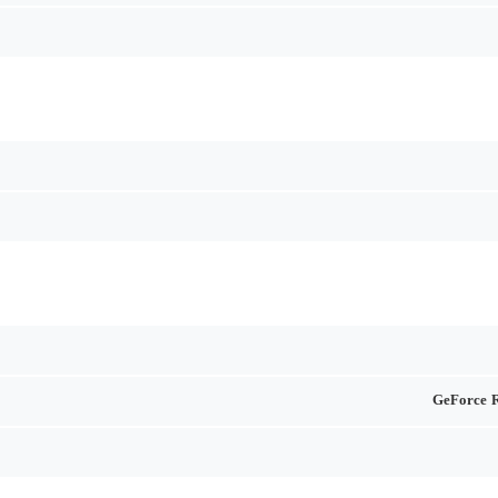
GeForce 