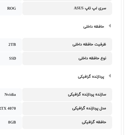
سری لپ تاپ ASUS
ROG
حافظه داخلی
ظرفیت حافظه داخلی
2TB
نوع حافظه داخلی
SSD
پردازنده گرافیکی
سازنده پردازنده گرافیکی
Nvidia
مدل پردازنده گرافیکی
RTX 4070
حافظه گرافیکی
8GB