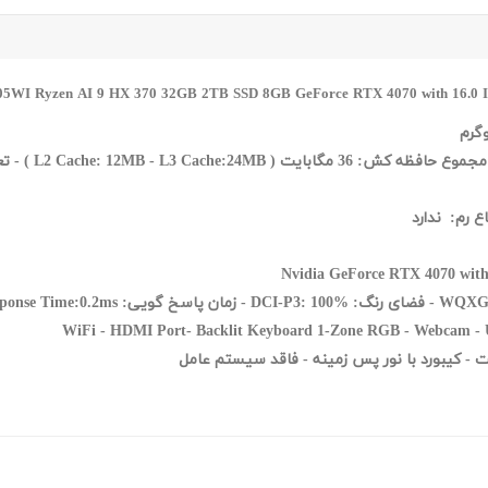
ponse Time:0.2ms
WiFi - HDMI Port- Backlit Keyboard 1-Zone RGB - Webcam - 