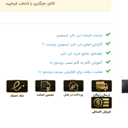
کالای جایگزین را انتخاب فرمایید.
لیست قیمت لپ تاپ ایسوس
گارانتی اصلی لپ تاپ ایسوس چیست ؟
راهنمای جامع خرید لپ تاپ
آموزش گام به گام نصب ویندوز ۱۰
هشت ترفند برای افزایش سرعت ویندوز ۱۰
Next