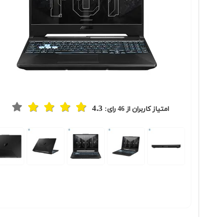
4.3
امتیاز کاربران از
46
رای:
Previous