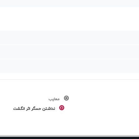
معایب
نداشتن حسگر اثر انگشت