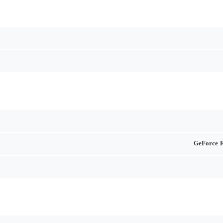
GeForce 