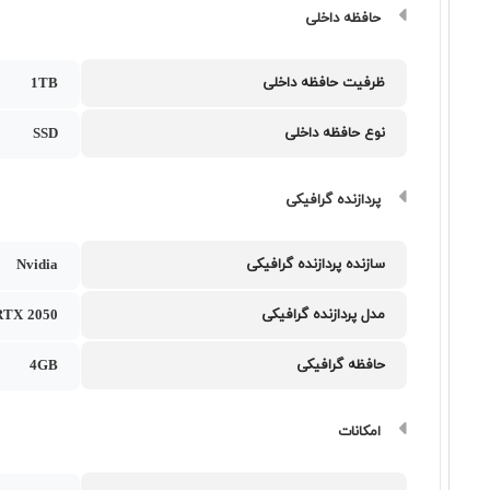
حافظه داخلی
ظرفیت حافظه داخلی
1TB
نوع حافظه داخلی
SSD
پردازنده گرافیکی
سازنده پردازنده گرافیکی
Nvidia
مدل پردازنده گرافیکی
RTX 2050
حافظه گرافیکی
4GB
امکانات