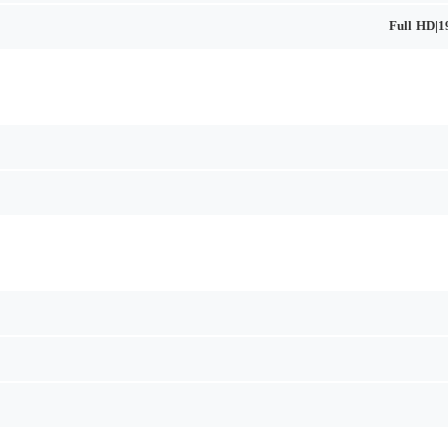
Full HD|