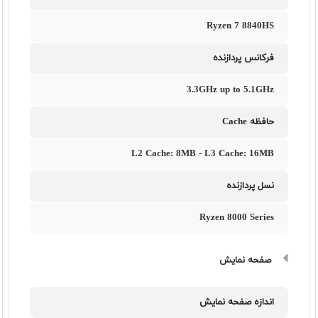
Ryzen 7 8840HS
فرکانس پردازنده
3.3GHz up to 5.1GHz
حافظه Cache
L2 Cache: 8MB - L3 Cache: 16MB
نسل پردازنده
Ryzen 8000 Series
صفحه نمایش
اندازه صفحه نمایش