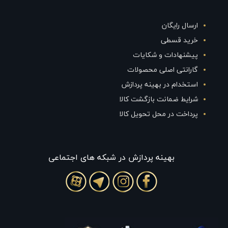
ارسال رایگان
خرید قسطی
پیشنهادات و شکایات
گارانتی اصلی محصولات
استخدام در بهینه پردازش
شرایط ضمانت بازگشت کالا
پرداخت در محل تحویل کالا
بهينه پردازش در شبکه های اجتماعی