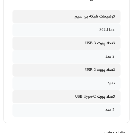
توضیحات شبکه بی سیم
802.11ax
تعداد پورت USB 3
2 عدد
تعداد پورت USB 2
ندارد
تعداد پورت USB Type-C
2 عدد