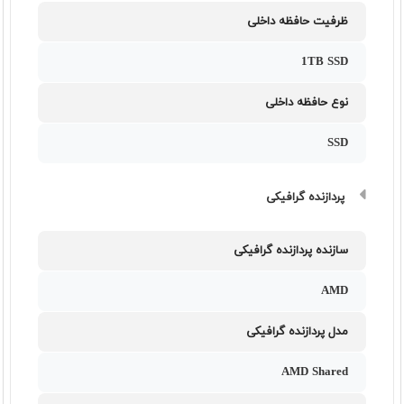
ظرفیت حافظه داخلی
1TB SSD
نوع حافظه داخلی
SSD
پردازنده گرافیکی
سازنده پردازنده گرافیکی
AMD
مدل پردازنده گرافیکی
AMD Shared