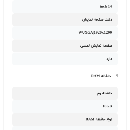
14 inch
دقت صفحه نمایش
WUXGA|1920x1200
صفحه نمایش لمسی
دارد
حافظه RAM
حافظه رم
16GB
نوع حافظه RAM