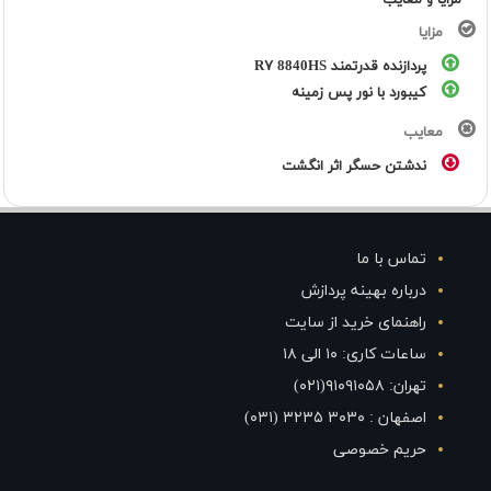
مزایا و معایب
مزایا
پردازنده قدرتمند R۷ 8840HS
کیبورد با نور پس زمینه
معایب
ندشتن حسگر اثر انگشت
تماس با ما
درباره بهینه پردازش
راهنمای خرید از سایت
ساعات کاری: ۱۰ الی ۱۸
تهران: ۹۱۰۹۱۰۵۸(۰۲۱)
اصفهان : ۳۰۳۰ ۳۲۳۵ (۰۳۱)
حریم خصوصی