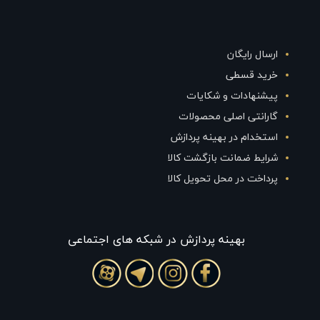
ارسال رایگان
خرید قسطی
پیشنهادات و شکایات
گارانتی اصلی محصولات
استخدام در بهینه پردازش
شرایط ضمانت بازگشت کالا
پرداخت در محل تحویل کالا
بهينه پردازش در شبکه های اجتماعی