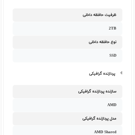
ظرفیت حافظه داخلی
2TB
نوع حافظه داخلی
SSD
پردازنده گرافیکی
سازنده پردازنده گرافیکی
AMD
مدل پردازنده گرافیکی
AMD Shared