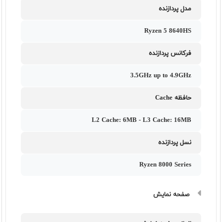
مدل پردازنده
Ryzen 5 8640HS
فرکانس پردازنده
3.5GHz up to 4.9GHz
حافظه Cache
L2 Cache: 6MB - L3 Cache: 16MB
نسل پردازنده
Ryzen 8000 Series
صفحه نمایش