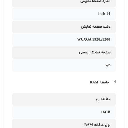
اندازه صفحه نمایش
14 inch
دقت صفحه نمایش
WUXGA|1920x1200
صفحه نمایش لمسی
دارد
حافظه RAM
حافظه رم
16GB
نوع حافظه RAM