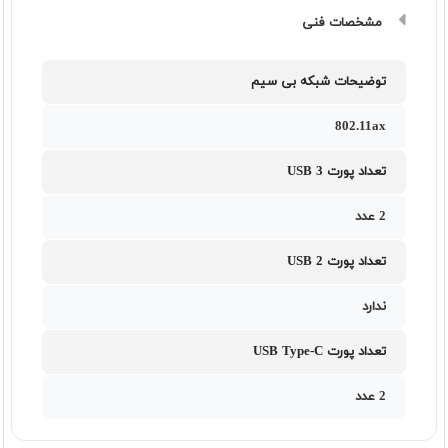
مشخصات فنی
توضیحات شبکه بی سیم
802.11ax
تعداد پورت USB 3
2 عدد
تعداد پورت USB 2
ندارد
تعداد پورت USB Type-C
2 عدد