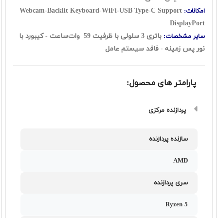
Webcam-Backlit Keyboard-WiFi-USB Type-C Support
امکانات:
DisplayPort
باتری 3 سلولی با ظرفیت 59 وات‌ساعت - کیبورد با
سایر مشخصات:
نور پس زمینه - فاقد سیستم عامل
پارامتر های محصول:
پردازنده مرکزی
سازنده پردازنده
AMD
سری پردازنده
Ryzen 5