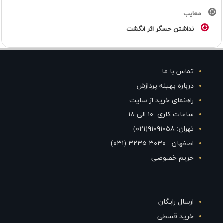
معایب
نداشتن حسگر اثر انگشت
تماس با ما
درباره بهینه پردازش
راهنمای خرید از سایت
ساعات کاری: ۱۰ الی ۱۸
تهران: ۹۱۰۹۱۰۵۸(۰۲۱)
اصفهان : ۳۰۳۰ ۳۲۳۵ (۰۳۱)
حریم خصوصی
ارسال رایگان
خرید قسطی