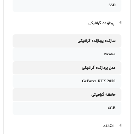
SSD
پردازنده گرافیکی
سازنده پردازنده گرافیکی
Nvidia
مدل پردازنده گرافیکی
GeForce RTX 2050
حافظه گرافیکی
4GB
امکانات