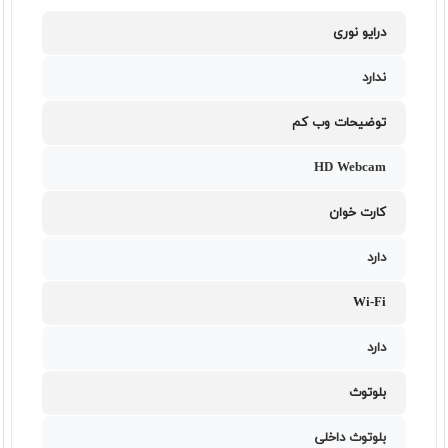
درایو نوری
ندارد
توضیحات وب کم
HD Webcam
کارت خوان
دارد
Wi-Fi
دارد
بلوتوث
بلوتوث داخلی