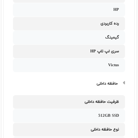
HP
رده کاربردی
گیمینگ
سری لپ تاپ HP
Victus
حافظه داخلی
ظرفیت حافظه داخلی
512GB SSD
نوع حافظه داخلی