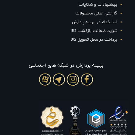
پیشنهادات و شکایات
گارانتی اصلی محصولات
استخدام در بهینه پردازش
شرایط ضمانت بازگشت کالا
پرداخت در محل تحویل کالا
بهينه پردازش در شبکه های اجتماعی