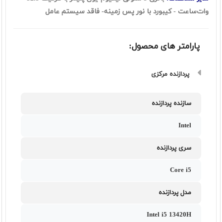
وات‌ساعت - کیبورد با نور پس زمینه- فاقد سیستم عامل
پارامتر های محصول:
پردازنده مرکزی
سازنده پردازنده
Intel
سری پردازنده
Core i5
مدل پردازنده
Intel i5 13420H