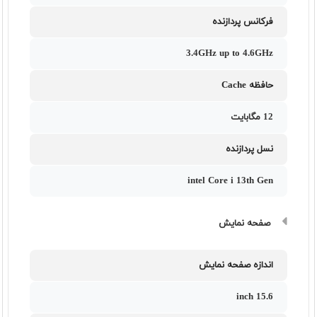
فرکانس پردازنده
3.4GHz up to 4.6GHz
حافظه Cache
12 مگابایت
نسل پردازنده
intel Core i 13th Gen
صفحه نمایش
اندازه صفحه نمایش
15.6 inch