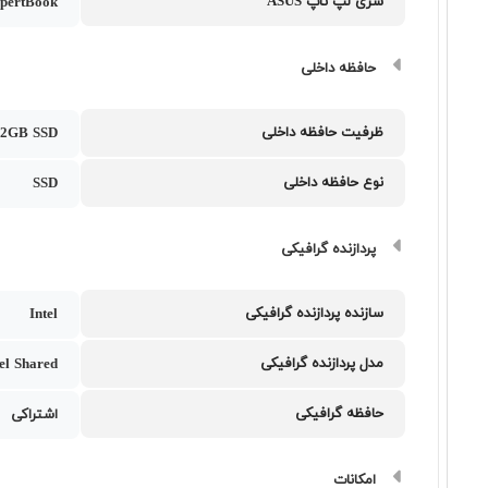
سری لپ تاپ ASUS
pertBook
حافظه داخلی
ظرفیت حافظه داخلی
12GB SSD
نوع حافظه داخلی
SSD
پردازنده گرافیکی
سازنده پردازنده گرافیکی
Intel
مدل پردازنده گرافیکی
tel Shared
حافظه گرافیکی
اشتراکی
امکانات