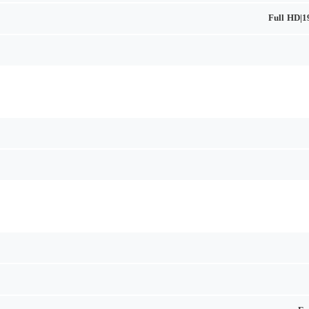
Full HD|