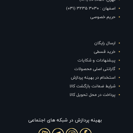
اصفهان : ۳۰۳۰ ۳۲۳۵ (۰۳۱)
حریم خصوصی
ارسال رایگان
خرید قسطی
پیشنهادات و شکایات
گارانتی اصلی محصولات
استخدام در بهینه پردازش
شرایط ضمانت بازگشت کالا
پرداخت در محل تحویل کالا
بهينه پردازش در شبکه های اجتماعی