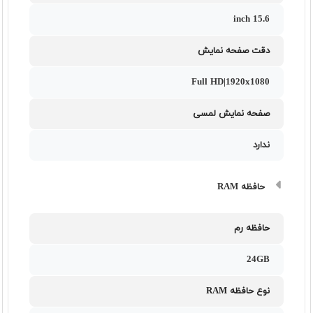
15.6 inch
دقت صفحه نمایش
Full HD|1920x1080
صفحه نمایش لمسی
ندارد
حافظه RAM
حافظه رم
24GB
نوع حافظه RAM