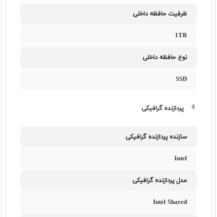
ظرفیت حافظه داخلی
1TB
نوع حافظه داخلی
SSD
پردازنده گرافیکی
سازنده پردازنده گرافیکی
Intel
مدل پردازنده گرافیکی
Intel Shared