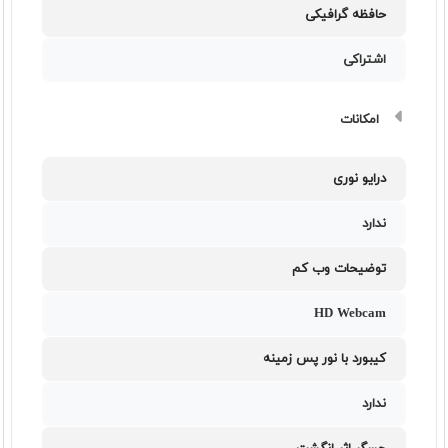
حافظه گرافیکی
اشتراکی
امکانات
درایو نوری
ندارد
توضیحات وب کم
HD Webcam
کیبورد با نور پس زمینه
ندارد