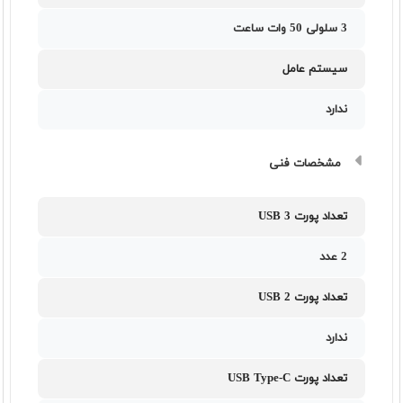
3 سلولی 50 وات ساعت
سیستم عامل
ندارد
مشخصات فنی
تعداد پورت USB 3
2 عدد
تعداد پورت USB 2
ندارد
تعداد پورت USB Type-C