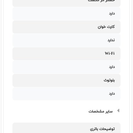
حسگر اثر انگشت
دارد
کارت خوان
ندارد
Wi-Fi
دارد
بلوتوث
دارد
سایر مشخصات
توضیحات باتری