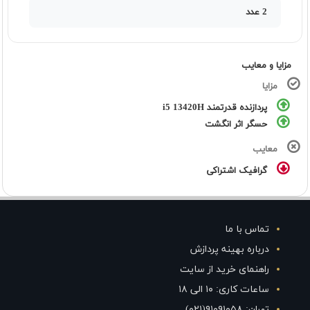
2 عدد
مزایا و معایب
مزایا
پردازنده قدرتمند i5 13420H
حسگر اثر انگشت
معایب
گرافیک اشتراکی
تماس با ما
درباره بهینه پردازش
راهنمای خرید از سایت
ساعات کاری: ۱۰ الی ۱۸
تهران: ۹۱۰۹۱۰۵۸(۰۲۱)