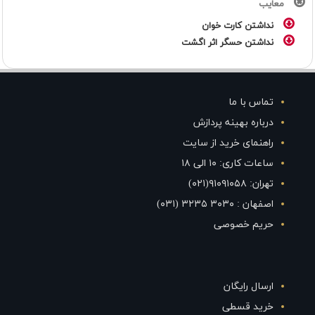
معایب
نداشتن کارت خوان
نداشتن حسگر اثر اگشت
تماس با ما
درباره بهینه پردازش
راهنمای خرید از سایت
ساعات کاری: ۱۰ الی ۱۸
تهران: ۹۱۰۹۱۰۵۸(۰۲۱)
اصفهان : ۳۰۳۰ ۳۲۳۵ (۰۳۱)
حریم خصوصی
ارسال رایگان
خرید قسطی