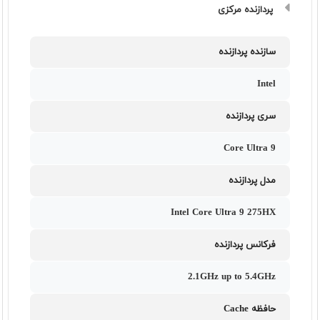
پردازنده مرکزی
سازنده پردازنده
Intel
سری پردازنده
Core Ultra 9
مدل پردازنده
Intel Core Ultra 9 275HX
فرکانس پردازنده
2.1GHz up to 5.4GHz
حافظه Cache