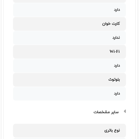
دارد
کارت خوان
ندارد
Wi-Fi
دارد
بلوتوث
دارد
سایر مشخصات
نوع باتری