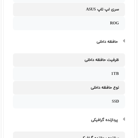
سری لپ تاپ ASUS
ROG
حافظه داخلی
ظرفیت حافظه داخلی
1TB
نوع حافظه داخلی
SSD
پردازنده گرافیکی