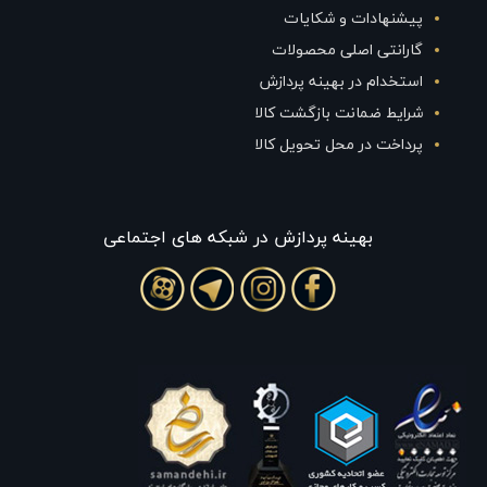
پیشنهادات و شکایات
گارانتی اصلی محصولات
استخدام در بهینه پردازش
شرایط ضمانت بازگشت کالا
پرداخت در محل تحویل کالا
بهينه پردازش در شبکه های اجتماعی