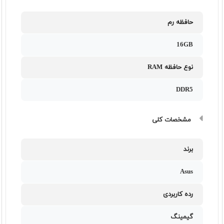
حافظه رم
16GB
نوع حافظه RAM
DDR5
مشخصات کلی
برند
Asus
رده کاربردی
گیمینگ