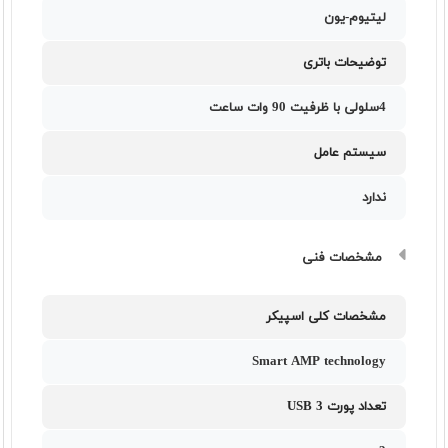
لیتیوم-یون
توضیحات باتری
4سلولی با ظرفیت 90 وات ساعت
سیستم عامل
ندارد
مشخصات فنی
مشخصات کلی اسپیکر
Smart AMP technology
تعداد پورت USB 3