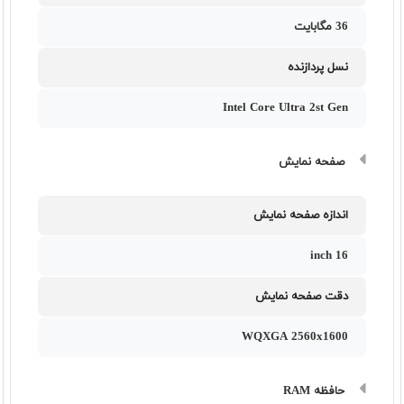
36 مگابایت
نسل پردازنده
Intel Core Ultra 2st Gen
صفحه نمایش
اندازه صفحه نمایش
16 inch
دقت صفحه نمایش
WQXGA 2560x1600
حافظه RAM