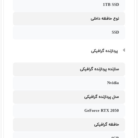
1TB SSD
نوع حافظه داخلی
SSD
پردازنده گرافیکی
سازنده پردازنده گرافیکی
Nvidia
مدل پردازنده گرافیکی
GeForce RTX 2050
حافظه گرافیکی