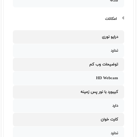
4GB
امکانات
درایو نوری
ندارد
توضیحات وب کم
HD Webcam
کیبورد با نور پس زمینه
دارد
کارت خوان
ندارد