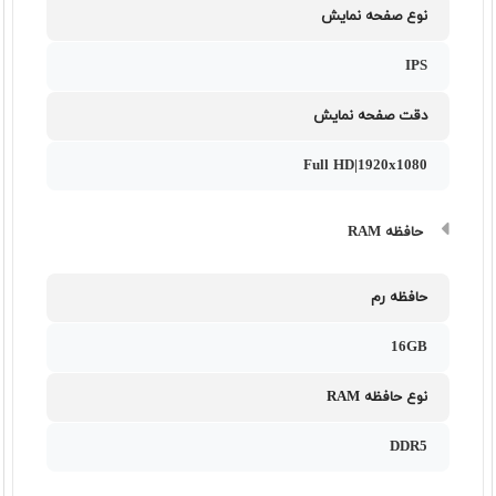
نوع صفحه نمایش
IPS
دقت صفحه نمایش
Full HD|1920x1080
حافظه RAM
حافظه رم
16GB
نوع حافظه RAM
DDR5