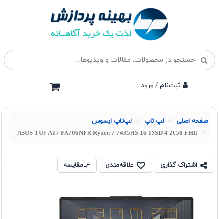
ثبت‌نام / ورود
صفحه اصلی
لپ تاپ
لپ‌تاپ ایسوس
ASUS TUF A17 FA706NFR Ryzen 7 7435HS 16 1SSD 4 2050 FHD
اشتراک گذاری
علاقه‌مندی
مقایسه