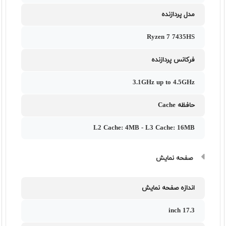
مدل پردازنده
Ryzen 7 7435HS
فرکانس پردازنده
3.1GHz up to 4.5GHz
حافظه Cache
L2 Cache: 4MB - L3 Cache: 16MB
صفحه نمایش
اندازه صفحه نمایش
17.3 inch