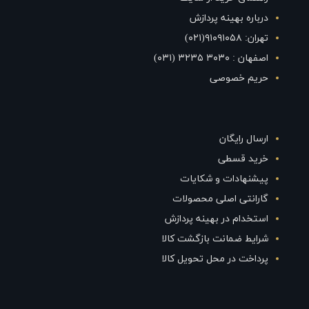
درباره بهینه پردازش
تهران: ۹۱۰۹۱۰۵۸(۰۲۱)
اصفهان : ۳۰۳۰ ۳۲۳۵ (۰۳۱)
حریم خصوصی
ارسال رایگان
خرید قسطی
پیشنهادات و شکایات
گارانتی اصلی محصولات
استخدام در بهینه پردازش
شرایط ضمانت بازگشت کالا
پرداخت در محل تحویل کالا