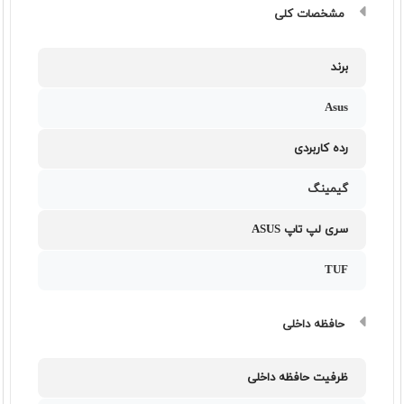
مشخصات کلی
برند
Asus
رده کاربردی
گیمینگ
سری لپ تاپ ASUS
TUF
حافظه داخلی
ظرفیت حافظه داخلی