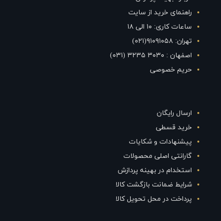
راهنمای خرید از سایت
ساعات کاری: ۱۰ الی ۱۸
تهران: ۹۱۰۹۱۰۵۸(۰۲۱)
اصفهان : ۳۰۳۰ ۳۲۳۵ (۰۳۱)
حریم خصوصی
ارسال رایگان
خرید قسطی
پیشنهادات و شکایات
گارانتی اصلی محصولات
استخدام در بهینه پردازش
شرایط ضمانت بازگشت کالا
پرداخت در محل تحویل کالا