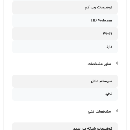
توضیحات وب کم
HD Webcam
Wi-Fi
دارد
سایر مشخصات
سیستم عامل
ندارد
مشخصات فنی
توضیحات شبکه بی سیم