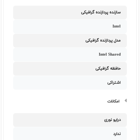
سازنده پردازنده گرافیکی
Intel
مدل پردازنده گرافیکی
Intel Shared
حافظه گرافیکی
اشتراکی
امکانات
درایو نوری
ندارد