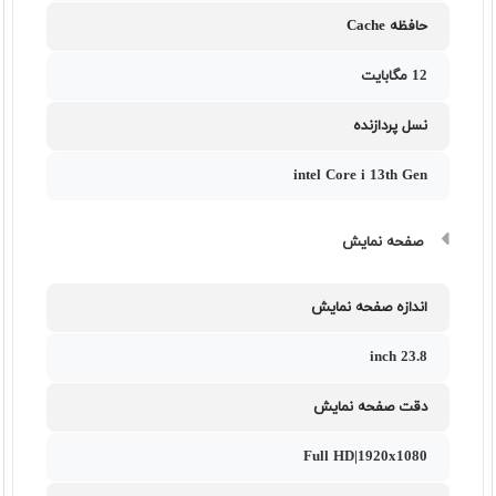
حافظه Cache
12 مگابایت
نسل پردازنده
intel Core i 13th Gen
صفحه نمایش
اندازه صفحه نمایش
23.8 inch
دقت صفحه نمایش
Full HD|1920x1080