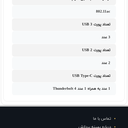
802.11ac
تعداد پورت USB 3
3 عدد
تعداد پورت USB 2
2 عدد
تعداد پورت USB Type-C
1 عدد به همراه 1 عدد Thunderbolt 4
تماس با ما
درباره بهینه پردازش