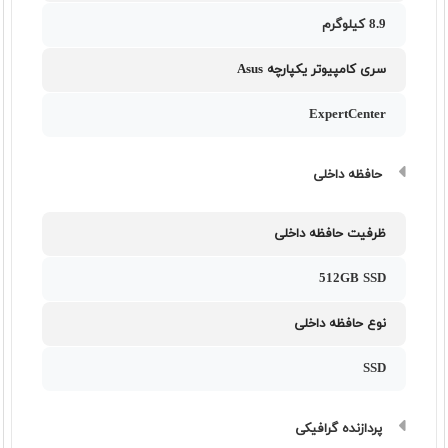
8.9 کیلوگرم
سری کامپیوتر یکپارچه Asus
ExpertCenter
حافظه داخلی
ظرفیت حافظه داخلی
512GB SSD
نوع حافظه داخلی
SSD
پردازنده گرافیکی