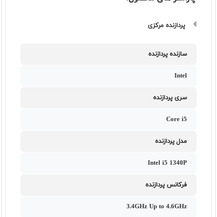
پردازنده مرکزی
سازنده پردازنده
Intel
سری پردازنده
Core i5
مدل پردازنده
Intel i5 1340P
فرکانس پردازنده
3.4GHz Up to 4.6GHz