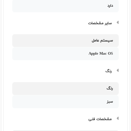
دارد
سایر مشخصات
سیستم عامل
Apple Mac OS
رنگ
رنگ
سبز
مشخصات فنی