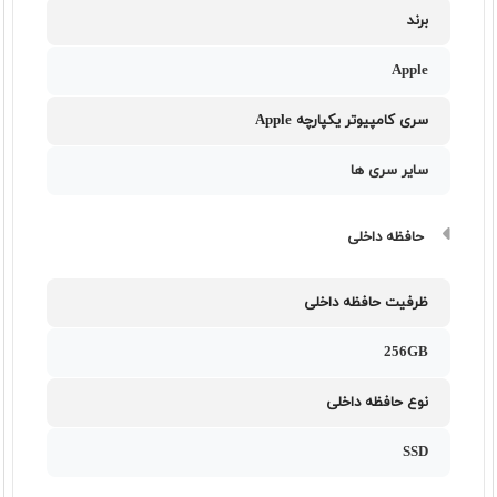
برند
Apple
سری کامپیوتر یکپارچه Apple
سایر سری ها
حافظه داخلی
ظرفیت حافظه داخلی
256GB
نوع حافظه داخلی
SSD