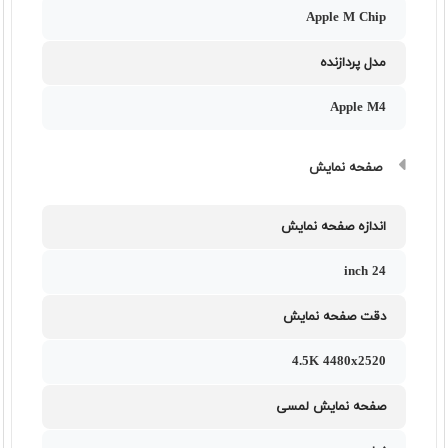
Apple M Chip
مدل پردازنده
Apple M4
صفحه نمایش
اندازه صفحه نمایش
24 inch
دقت صفحه نمایش
4.5K 4480x2520
صفحه نمایش لمسی