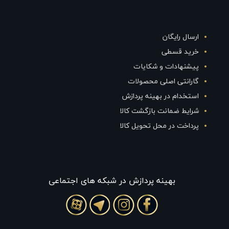
ارسال رایگان
خرید قسطی
پیشنهادات و شکایات
گارانتی اصلی محصولات
استخدام در بهینه پردازش
شرایط ضمانت بازگشت کالا
پرداخت در محل تحویل کالا
بهينه پردازش در شبکه های اجتماعی