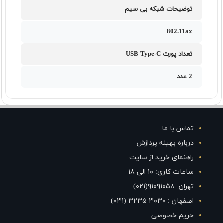
توضیحات شبکه بی سیم
802.11ax
تعداد پورت USB Type-C
2 عدد
تماس با ما
درباره بهینه پردازش
راهنمای خرید از سایت
ساعات کاری: ۱۰ الی ۱۸
تهران: ۹۱۰۹۱۰۵۸(۰۲۱)
اصفهان : ۳۰۳۰ ۳۲۳۵ (۰۳۱)
حریم خصوصی