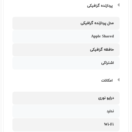
پردازنده گرافیکی
مدل پردازنده گرافیکی
Apple Shared
حافظه گرافیکی
اشتراکی
امکانات
درایو نوری
ندارد
Wi-Fi