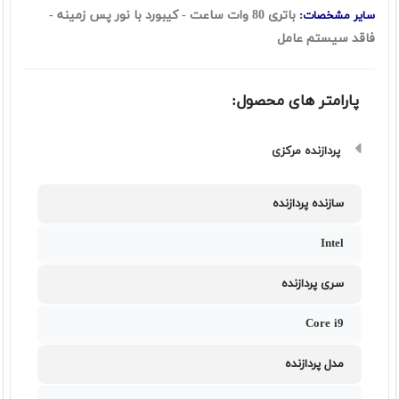
باتری 80 وات ساعت - کیبورد با نور پس زمینه -
سایر مشخصات:
فاقد سیستم عامل
پارامتر های محصول:
پردازنده مرکزی
سازنده پردازنده
Intel
سری پردازنده
Core i9
مدل پردازنده