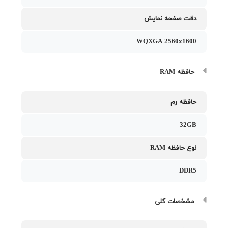
دقت صفحه نمایش
WQXGA 2560x1600
حافظه RAM
حافظه رم
32GB
نوع حافظه RAM
DDR5
مشخصات کلی