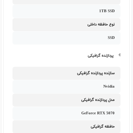
1TB SSD
نوع حافظه داخلی
SSD
پردازنده گرافیکی
سازنده پردازنده گرافیکی
Nvidia
مدل پردازنده گرافیکی
GeForce RTX 5070
حافظه گرافیکی