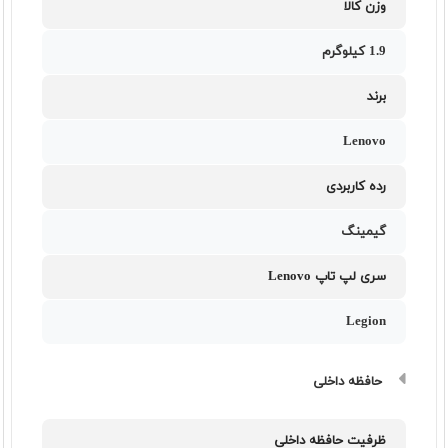
وزن کالا
1.9 کیلوگرم
برند
Lenovo
رده کاربردی
گیمینگ
سری لپ تاپ Lenovo
Legion
حافظه داخلی
ظرفیت حافظه داخلی