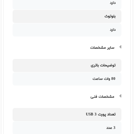
دارد
بلوتوث
دارد
سایر مشخصات
توضیحات باتری
80 وات ساعت
مشخصات فنی
تعداد پورت USB 3
3 عدد