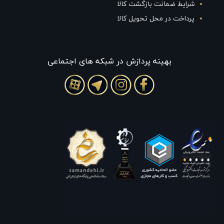
شرایط ضمانت بازگشت کالا
پرداخت در محل تحویل کالا
بهينه پردازش در شبکه های اجتماعی