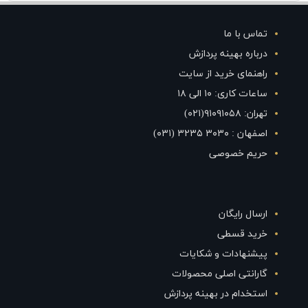
تماس با ما
درباره بهینه پردازش
راهنمای خرید از سایت
ساعات کاری: ۱۰ الی ۱۸
تهران: ۹۱۰۹۱۰۵۸(۰۲۱)
اصفهان : ۳۰۳۰ ۳۲۳۵ (۰۳۱)
حریم خصوصی
ارسال رایگان
خرید قسطی
پیشنهادات و شکایات
گارانتی اصلی محصولات
استخدام در بهینه پردازش