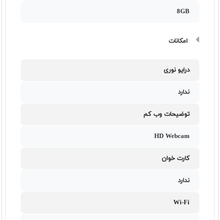
8GB
امکانات
درایو نوری
ندارد
توضیحات وب کم
HD Webcam
کارت خوان
ندارد
Wi-Fi