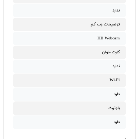
ندارد
توضیحات وب کم
HD Webcam
کارت خوان
ندارد
Wi-Fi
دارد
بلوتوث
دارد