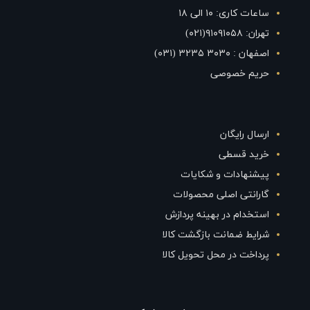
ساعات کاری: ۱۰ الی ۱۸
تهران: ۹۱۰۹۱۰۵۸(۰۲۱)
اصفهان : ۳۰۳۰ ۳۲۳۵ (۰۳۱)
حریم خصوصی
ارسال رایگان
خرید قسطی
پیشنهادات و شکایات
گارانتی اصلی محصولات
استخدام در بهینه پردازش
شرایط ضمانت بازگشت کالا
پرداخت در محل تحویل کالا