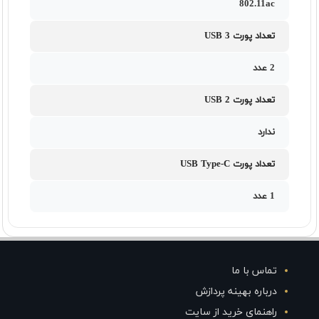
802.11ac
تعداد پورت USB 3
2 عدد
تعداد پورت USB 2
ندارد
تعداد پورت USB Type-C
1 عدد
تماس با ما
درباره بهینه پردازش
راهنمای خرید از سایت