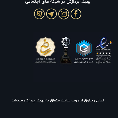
بهينه پردازش در شبکه های اجتماعی
تمامی حقوق این وب سایت متعلق به بهینه پردازش میباشد