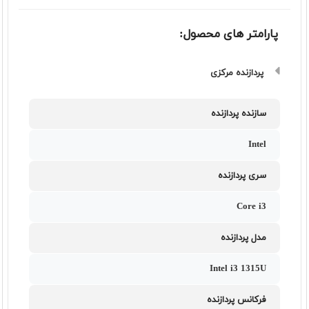
پارامتر های محصول:
پردازنده مرکزی
سازنده پردازنده
Intel
سری پردازنده
Core i3
مدل پردازنده
Intel i3 1315U
فرکانس پردازنده