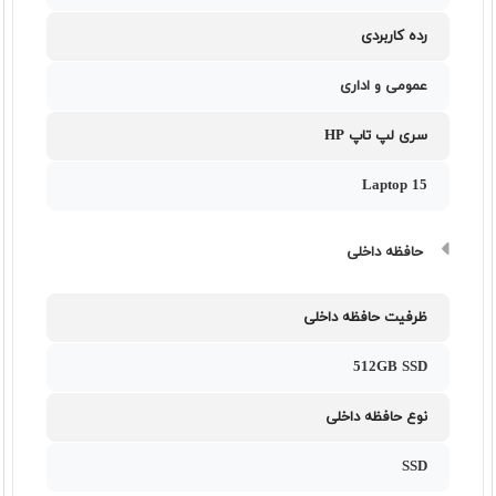
رده کاربردی
عمومی و اداری
سری لپ تاپ HP
Laptop 15
حافظه داخلی
ظرفیت حافظه داخلی
512GB SSD
نوع حافظه داخلی
SSD