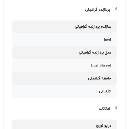
پردازنده گرافیکی
سازنده پردازنده گرافیکی
Intel
مدل پردازنده گرافیکی
Intel Shared
حافظه گرافیکی
اشتراکی
امکانات
درایو نوری