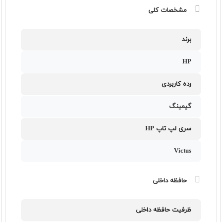
مشخصات کلی
برند
HP
رده کاربردی
گیمینگ
سری لپ تاپ HP
Victus
حافظه داخلی
ظرفیت حافظه داخلی