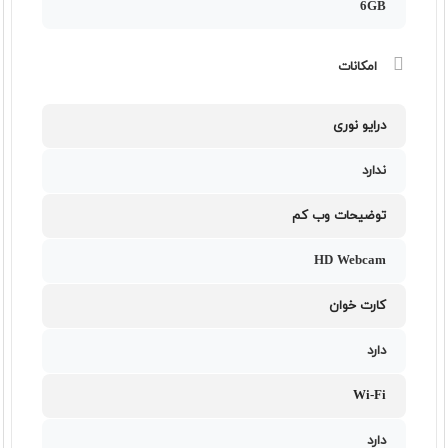
6GB
امکانات
درایو نوری
ندارد
توضیحات وب کم
HD Webcam
کارت خوان
دارد
Wi-Fi
دارد