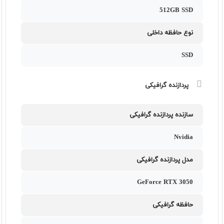
512GB SSD
نوع حافظه داخلی
SSD
پردازنده گرافیکی
سازنده پردازنده گرافیکی
Nvidia
مدل پردازنده گرافیکی
GeForce RTX 3050
حافظه گرافیکی