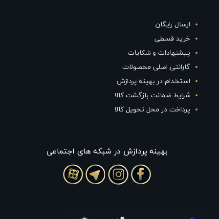
ارسال رایگان
خرید قسطی
پیشنهادات و شکایات
گارانتی اصلی محصولات
استخدام در بهینه پردازش
شرایط ضمانت بازگشت کالا
پرداخت در محل تحویل کالا
بهينه پردازش در شبکه های اجتماعی