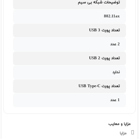
توضیحات شبکه بی سیم
802.11ax
تعداد پورت USB 3
2 عدد
تعداد پورت USB 2
ندارد
تعداد پورت USB Type-C
1 عدد
مزایا و معایب
مزایا