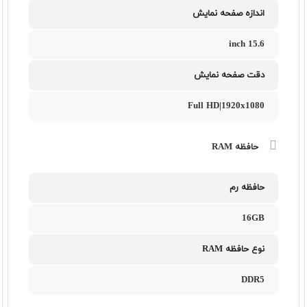
اندازه صفحه نمایش
15.6 inch
دقت صفحه نمایش
Full HD|1920x1080
حافظه RAM
حافظه رم
16GB
نوع حافظه RAM
DDR5