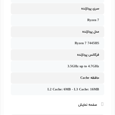
سری پردازنده
Ryzen 7
مدل پردازنده
Ryzen 7 7445HS
فرکانس پردازنده
3.5GHz up to 4.7GHz
حافظه Cache
L2 Cache: 6MB - L3 Cache: 16MB
صفحه نمایش