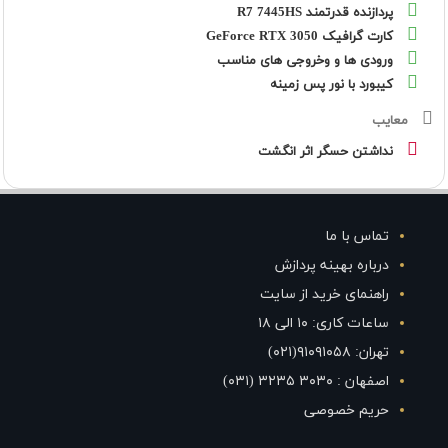
پردازنده قدرتمند R7 7445HS
کارت گرافیک GeForce RTX 3050
ورودی ها و وخروجی های مناسب
کیبورد با نور پس زمینه
معایب
نداشتن حسگر اثر انگشت
تماس با ما
درباره بهینه پردازش
راهنمای خرید از سایت
ساعات کاری: ۱۰ الی ۱۸
تهران: ۹۱۰۹۱۰۵۸(۰۲۱)
اصفهان : ۳۰۳۰ ۳۲۳۵ (۰۳۱)
حریم خصوصی