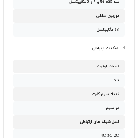
سه گانه 50 و 5 و 2 مگاپیکسل
دوربین سلفی
13 مگاپیکسل
امکانات ارتباطی
نسخه بلوتوث
5.3
تعداد سیم کارت
دو سیم
نسل شبکه های ارتباطی
4G-3G-2G