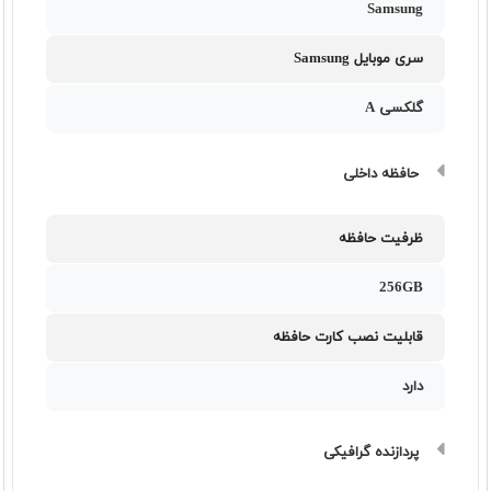
Samsung
سری موبایل Samsung
گلکسی A
حافظه داخلی
ظرفیت حافظه
256GB
قابلیت نصب کارت حافظه
دارد
پردازنده گرافیکی