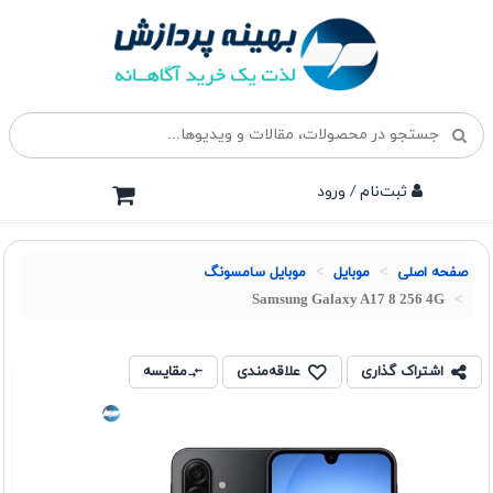
ثبت‌نام / ورود
صفحه اصلی
موبايل
موبایل سامسونگ
Samsung Galaxy A17 8 256 4G
اشتراک گذاری
علاقه‌مندی
مقایسه