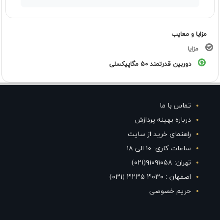
مزایا و معایب
مزایا
دوربین قدرتمند ۵۰ مگاپیکسلی
تماس با ما
درباره بهینه پردازش
راهنمای خرید از سایت
ساعات کاری: ۱۰ الی ۱۸
تهران: ۹۱۰۹۱۰۵۸(۰۲۱)
اصفهان : ۳۰۳۰ ۳۲۳۵ (۰۳۱)
حریم خصوصی