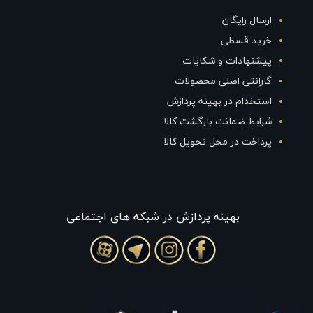
ارسال رایگان
خرید قسطی
پیشنهادات و شکایات
گارانتی اصلی محصولات
استخدام در بهینه پردازش
شرایط ضمانت بازگشت کالا
پرداخت در محل تحویل کالا
بهينه پردازش در شبکه های اجتماعی