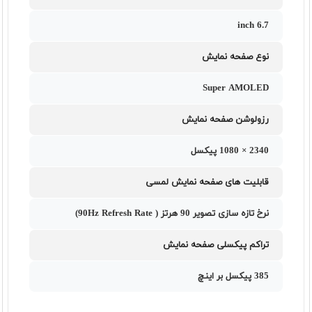
6.7 inch
نوع صفحه نمایش
Super AMOLED
رزولوشن صفحه نمایش
2340 × 1080 پیکسل
قابلیت های صفحه نمایش لمسی
نرخ تازه سازی تصویر 90 هرتز ( 90Hz Refresh Rate)
تراکم پیکسلی صفحه نمایش
385 پیکسل بر اینچ