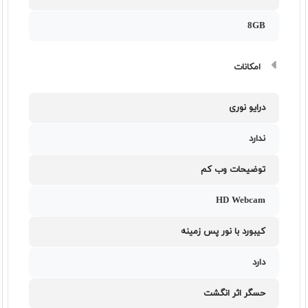
8GB
امکانات
درایو نوری
ندارد
توضیحات وب کم
HD Webcam
کیبورد با نور پس زمینه
دارد
حسگر اثر انگشت