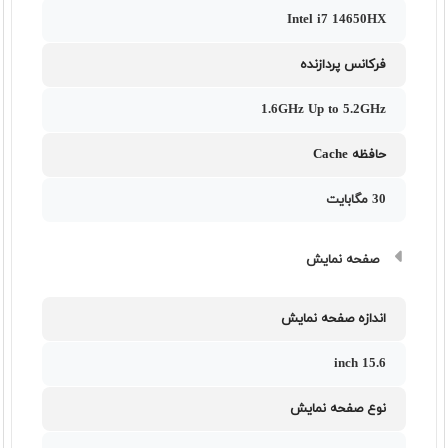
Intel i7 14650HX
فرکانس پردازنده
1.6GHz Up to 5.2GHz
حافظه Cache
30 مگابایت
صفحه نمایش
اندازه صفحه نمایش
15.6 inch
نوع صفحه نمایش