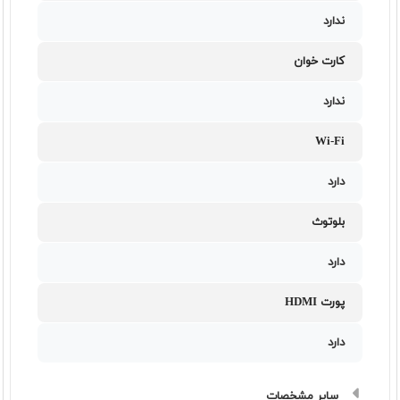
ندارد
کارت خوان
ندارد
Wi-Fi
دارد
بلوتوث
دارد
پورت HDMI
دارد
سایر مشخصات