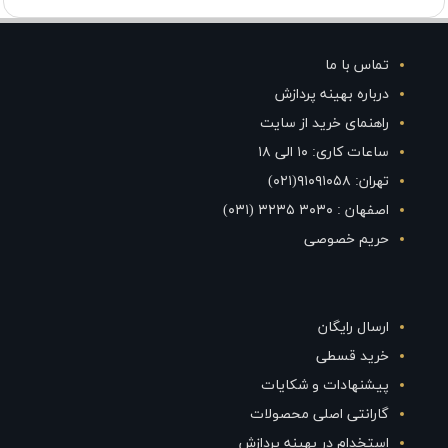
تماس با ما
درباره بهینه پردازش
راهنمای خرید از سایت
ساعات کاری: ۱۰ الی ۱۸
تهران: ۹۱۰۹۱۰۵۸(۰۲۱)
اصفهان : ۳۰۳۰ ۳۲۳۵ (۰۳۱)
حریم خصوصی
ارسال رایگان
خرید قسطی
پیشنهادات و شکایات
گارانتی اصلی محصولات
استخدام در بهینه پردازش