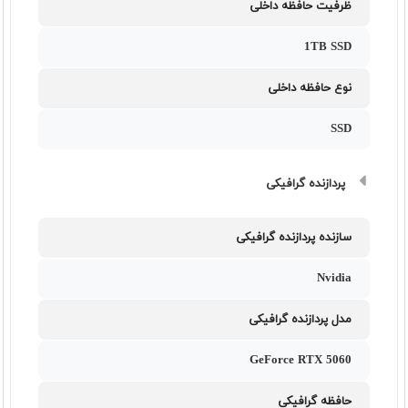
ظرفیت حافظه داخلی
1TB SSD
نوع حافظه داخلی
SSD
پردازنده گرافیکی
سازنده پردازنده گرافیکی
Nvidia
مدل پردازنده گرافیکی
GeForce RTX 5060
حافظه گرافیکی