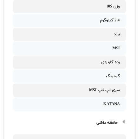
وزن کالا
2.4 کیلوگرم
برند
MSI
رده کاربردی
گیمینگ
سری لپ تاپ MSI
KATANA
حافظه داخلی