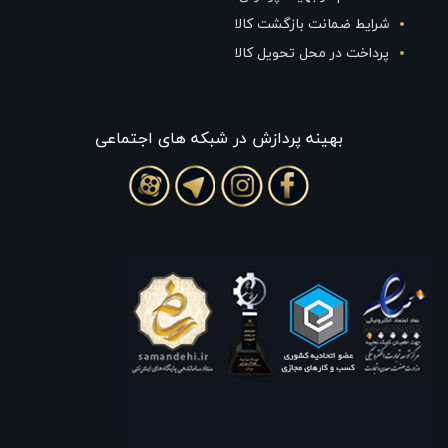
شرایط ضمانت بازگشت کالا
پرداخت در محل تحویل کالا
بهينه پردازش در شبکه های اجتماعی