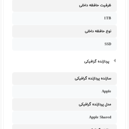
ظرفیت حافظه داخلی
1TB
نوع حافظه داخلی
SSD
پردازنده گرافیکی
سازنده پردازنده گرافیکی
Apple
مدل پردازنده گرافیکی
Apple Shared