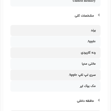
Unified memory
مشخصات کلی
برند
Apple
رده کاربردی
مالتی مدیا
سری لپ تاپ Apple
مک بوک ایر
حافظه داخلی