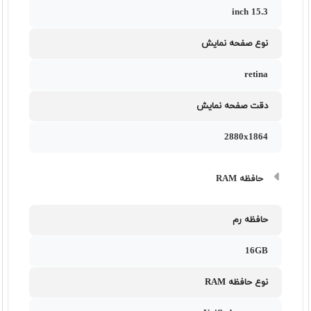
15.3 inch
نوع صفحه نمایش
retina
دقت صفحه نمایش
2880x1864
حافظه RAM
حافظه رم
16GB
نوع حافظه RAM