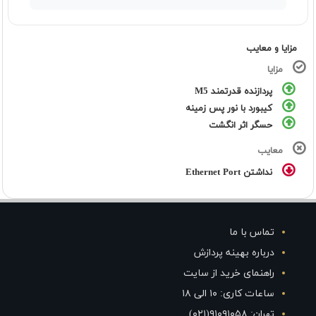
مزایا و معایب
مزایا
پردازنده قدرتمند M5
کیبورد با نور پس زمینه
حسگر اثر انگشت
معایب
نداشتن Ethernet Port
تماس با ما
درباره بهینه پردازش
راهنمای خرید از سایت
ساعات کاری: ۱۰ الی ۱۸
تهران: ۹۱۰۹۱۰۵۸(۰۲۱)