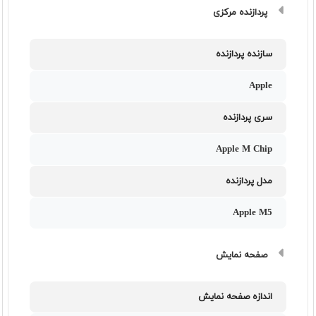
پردازنده مرکزی
سازنده پردازنده
Apple
سری پردازنده
Apple M Chip
مدل پردازنده
Apple M5
صفحه نمایش
اندازه صفحه نمایش