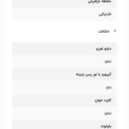
حافظه گرافیکی
اشتراکی
امکانات
درایو نوری
ندارد
کیبورد با نور پس زمینه
دارد
کارت خوان
ندارد
بلوتوث