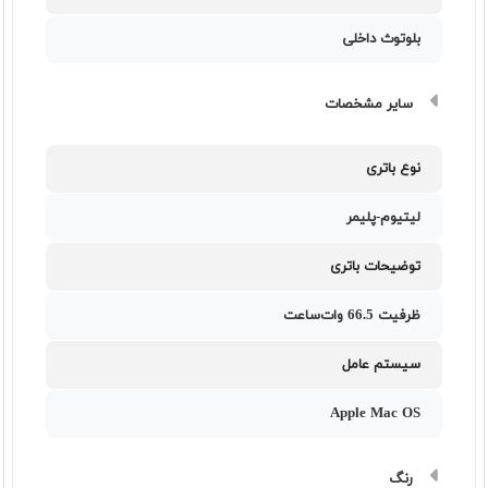
بلوتوث داخلی
سایر مشخصات
نوع باتری
لیتیوم-پلیمر
توضیحات باتری
ظرفیت 66.5 وات‌ساعت
سیستم عامل
Apple Mac OS
رنگ