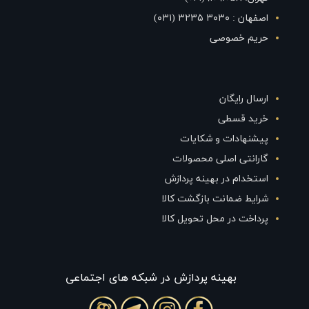
اصفهان : ۳۰۳۰ ۳۲۳۵ (۰۳۱)
حریم خصوصی
ارسال رایگان
خرید قسطی
پیشنهادات و شکایات
گارانتی اصلی محصولات
استخدام در بهینه پردازش
شرایط ضمانت بازگشت کالا
پرداخت در محل تحویل کالا
بهينه پردازش در شبکه های اجتماعی