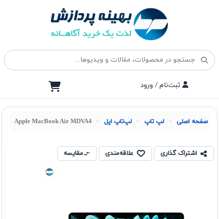
ثبت‌نام / ورود
صفحه اصلی
لپ تاپ
لپ‌تاپ اپل
Apple MacBook Air MDVA4
اشتراک گذاری
علاقه‌مندی
مقایسه