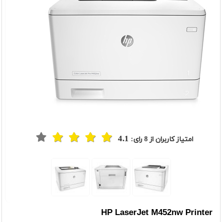
4.1
امتیاز کاربران از
8
رای:
HP LaserJet M452nw Printer