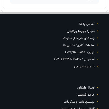
تماس با ما
درباره بهینه پردازش
راهنمای خرید از سایت
ساعات کاری: ۱۰ الی ۱۸
تهران: ۹۱۰۹۱۰۵۸(۰۲۱)
اصفهان : ۳۰۳۰ ۳۲۳۵ (۰۳۱)
حریم خصوصی
ارسال رایگان
خرید قسطی
پیشنهادات و شکایات
گارانتی اصلی محصولات