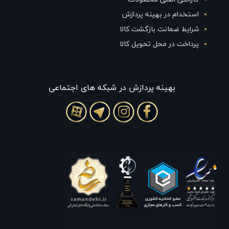
استخدام در بهینه پردازش
شرایط ضمانت بازگشت کالا
پرداخت در محل تحویل کالا
بهينه پردازش در شبکه های اجتماعی