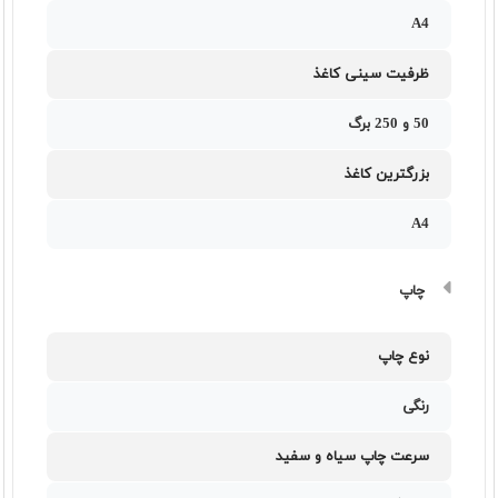
A4
ظرفیت سینی کاغذ
50 و 250 برگ
بزرگترین کاغذ
A4
چاپ
نوع چاپ
رنگی
سرعت چاپ سیاه و سفید