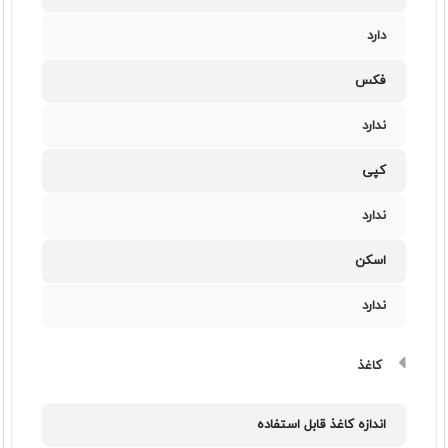
دارد
فکس
ندارد
کپی
ندارد
اسکن
ندارد
کاغذ
اندازه کاغذ قابل استفاده