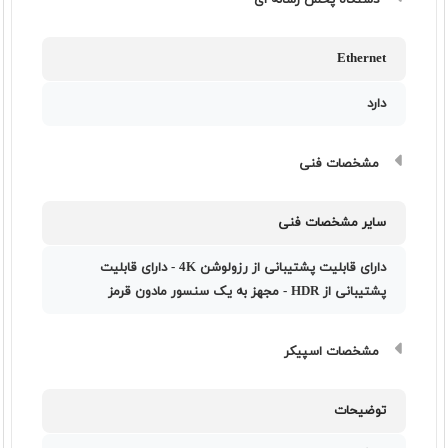
دستگاه پخش رسانه ای
Ethernet
دارد
مشخصات فنی
سایر مشخصات فنی
دارای قابلیت پشتیبانی از رزولوشن 4K - دارای قابلیت
پشتیبانی از HDR - مجهز به یک سنسور مادون قرمز
مشخصات اسپیکر
توضیحات