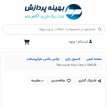
ثبت‌نام / ورود
صفحه اصلی
کنسول بازی
ایکس باکس مایکروسافت
Microsoft Xbox One S 500GB
اشتراک گذاری
علاقه‌مندی
مقایسه