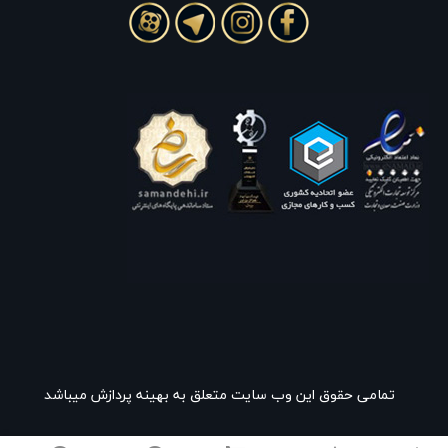
تمامی حقوق این وب سایت متعلق به بهینه پردازش میباشد