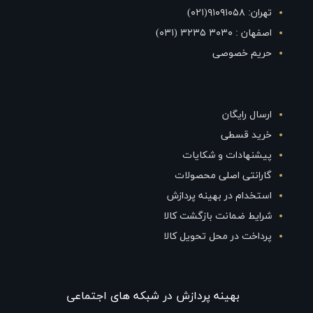
تهران: ۹۱۰۹۱۰۵۸(۰۲۱)
اصفهان : ۳۰۳۰ ۳۲۳۵ (۰۳۱)
حریم خصوصی
ارسال رایگان
خرید قسطی
پیشنهادات و شکایات
گارانتی اصلی محصولات
استخدام در بهینه پردازش
شرایط ضمانت بازگشت کالا
پرداخت در محل تحویل کالا
بهينه پردازش در شبکه های اجتماعی