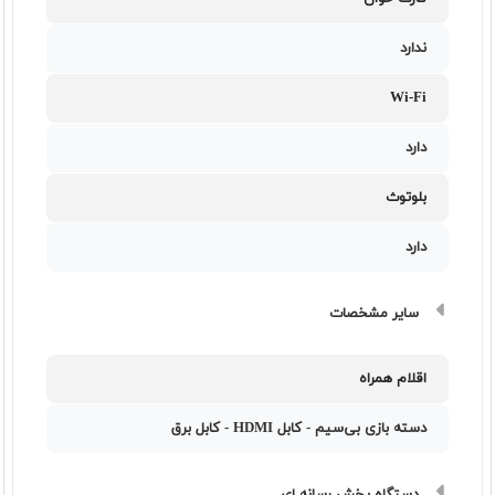
ندارد
Wi-Fi
دارد
بلوتوث
دارد
سایر مشخصات
اقلام همراه
دسته‌ بازی بی‌سیم - کابل HDMI - کابل برق