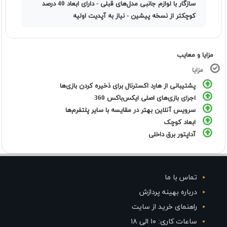
سازگار با لوازم جانبی مدل‌های قبلی - دارای ابعاد 40 درصد
کوچکتر از نسخه پیشین - نیاز به آپدیت اولیه
مزایا و معایب
مزایا
پشتیبانی از هارد اکسترنال برای ذخیره کردن بازی‌ها
اجرای بازی‌های اصلی ایکس‌باکس 360
سرویس آنلاین بهتر در مقایسه با سایر پلتفرم‌ها
ابعاد کوچک
آداپتور برق داخلی
تماس با ما
درباره بهینه پردازش
راهنمای خرید از سایت
ساعات کاری: ۱۰ الی ۱۸