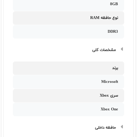
8GB
نوع حافظه RAM
DDR3
مشخصات کلی
برند
Microsoft
سری Xbox
Xbox One
حافظه داخلی