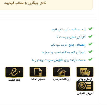
کالای جایگزین را انتخاب فرمایید.
لیست قیمت لپ تاپ لنوو
گارانتی اصلی چیست ؟
راهنمای جامع خرید لپ تاپ
آموزش گام به گام نصب ویندوز ۱۰
هشت ترفند برای افزایش سرعت ویندوز ۱۰