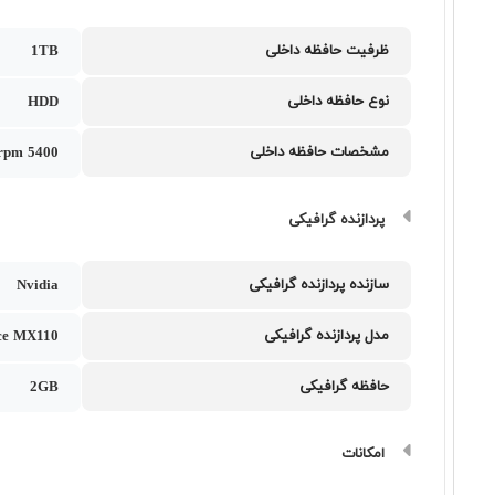
ظرفیت حافظه داخلی
1TB
نوع حافظه داخلی
HDD
مشخصات حافظه داخلی
5400 rpm
پردازنده گرافیکی
سازنده پردازنده گرافیکی
Nvidia
مدل پردازنده گرافیکی
ce MX110
حافظه گرافیکی
2GB
امکانات