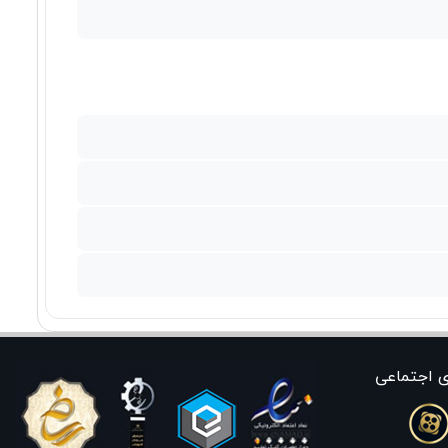
ی اجتماعی