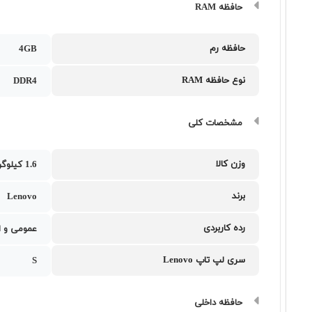
حافظه RAM
حافظه رم
4GB
نوع حافظه RAM
DDR4
مشخصات کلی
وزن کالا
1.6 کیلوگرم
برند
Lenovo
رده کاربردی
عمومی و ا
سری لپ تاپ Lenovo
S
حافظه داخلی