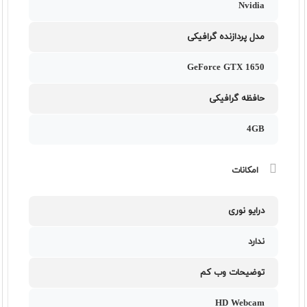
Nvidia
مدل پردازنده گرافیکی
GeForce GTX 1650
حافظه گرافیکی
4GB
امکانات
درایو نوری
ندارد
توضیحات وب کم
HD Webcam