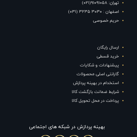
تهران: ۹۱۰۹۱۰۵۸(۰۲۱)
اصفهان : ۳۰۳۰ ۳۲۳۵ (۰۳۱)
حریم خصوصی
ارسال رایگان
خرید قسطی
پیشنهادات و شکایات
گارانتی اصلی محصولات
استخدام در بهینه پردازش
شرایط ضمانت بازگشت کالا
پرداخت در محل تحویل کالا
بهينه پردازش در شبکه های اجتماعی