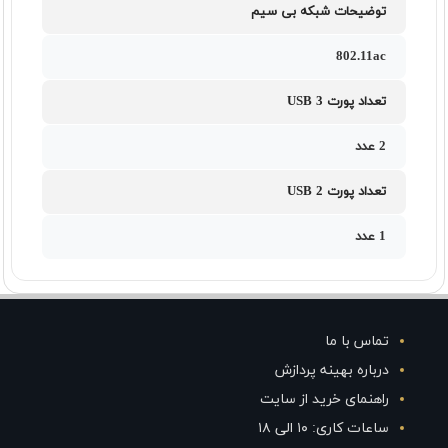
توضیحات شبکه بی سیم
802.11ac
تعداد پورت USB 3
2 عدد
تعداد پورت USB 2
1 عدد
تماس با ما
درباره بهینه پردازش
راهنمای خرید از سایت
ساعات کاری: ۱۰ الی ۱۸