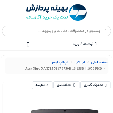
ثبت‌نام / ورود
صفحه اصلی
لپ تاپ
لپ‌تاپ ایسر
Acer Nitro 5 AN715 51 i7 9750H 16 1SSD 4 1650 FHD
اشتراک گذاری
علاقه‌مندی
مقایسه