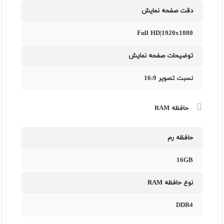
دقت صفحه نمایش
Full HD|1920x1080
توضیحات صفحه نمایش
نسبت تصویر 16:9
حافظه RAM
حافظه رم
16GB
نوع حافظه RAM
DDR4