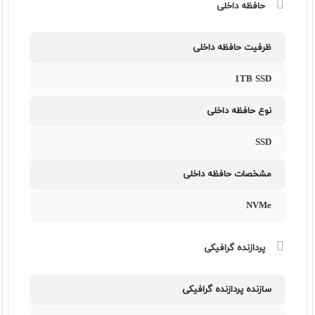
حافظه داخلی
ظرفیت حافظه داخلی
1TB SSD
نوع حافظه داخلی
SSD
مشخصات حافظه داخلی
NVMe
پردازنده گرافیکی
سازنده پردازنده گرافیکی