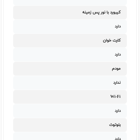
کیبورد با نور پس زمینه
دارد
کارت خوان
دارد
مودم
ندارد
Wi-Fi
دارد
بلوتوث
دارد