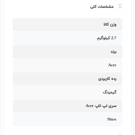
مشخصات کلی
وزن کالا
2.7 کیلوگرم
برند
Acer
رده کاربردی
گیمینگ
سری لپ تاپ Acer
Nitro