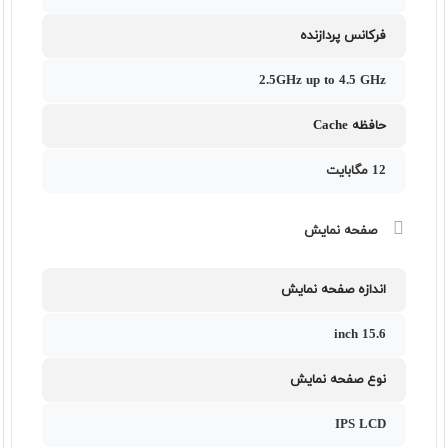
فرکانس پردازنده
2.5GHz up to 4.5 GHz
حافظه Cache
12 مگابایت
صفحه نمایش
اندازه صفحه نمایش
15.6 inch
نوع صفحه نمایش
IPS LCD