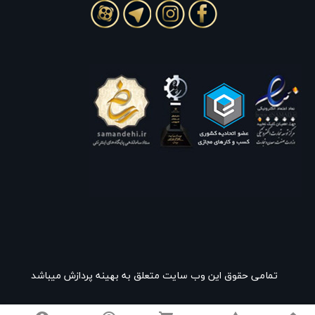
تمامی حقوق این وب سایت متعلق به بهینه پردازش میباشد