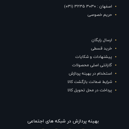
اصفهان : ۳۰۳۰ ۳۲۳۵ (۰۳۱)
حریم خصوصی
ارسال رایگان
خرید قسطی
پیشنهادات و شکایات
گارانتی اصلی محصولات
استخدام در بهینه پردازش
شرایط ضمانت بازگشت کالا
پرداخت در محل تحویل کالا
بهينه پردازش در شبکه های اجتماعی