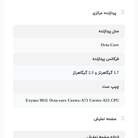
پردازنده مرکزی
مدل پردازنده
Octa-Core
فرکانس پردازنده
1.7 گیگاهرتز و 2.3 گیگاهرتز
چیپ ست
Exynos 9611 Octa-core Cortex-A73 Cortex-A53 CPU
صفحه نمایش
اندازه صفحه نمایش