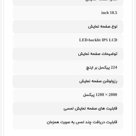
10.5 inch
نوع صفحه نمایش
LED-backlit IPS LCD
توضیحات صفحه نمایش
224 پیکسل بر اینچ
رزولوشن صفحه نمایش
2000 × 1200 پیکسل
قابلیت های صفحه نمایش لمسی
قابلیت دریافت چند لمس به صورت همزمان