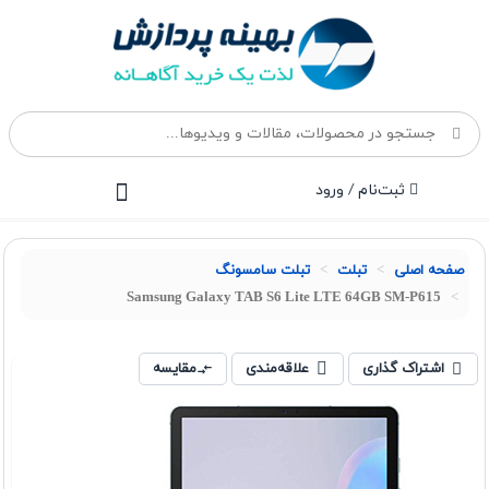
ثبت‌نام / ورود
صفحه اصلی
تبلت
تبلت سامسونگ
Samsung Galaxy TAB S6 Lite LTE 64GB SM-P615
اشتراک گذاری
علاقه‌مندی
مقایسه