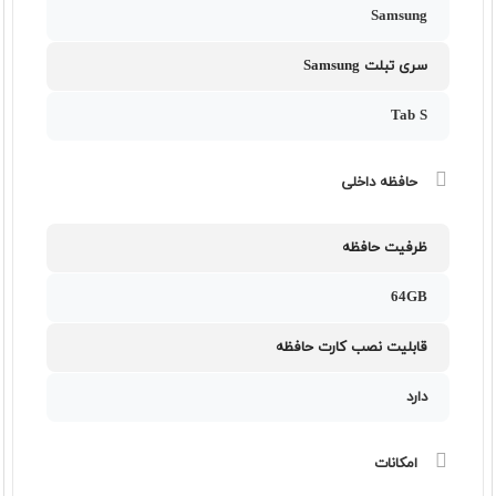
Samsung
سری تبلت Samsung
Tab S
حافظه داخلی
ظرفیت حافظه
64GB
قابلیت نصب کارت حافظه
دارد
امکانات