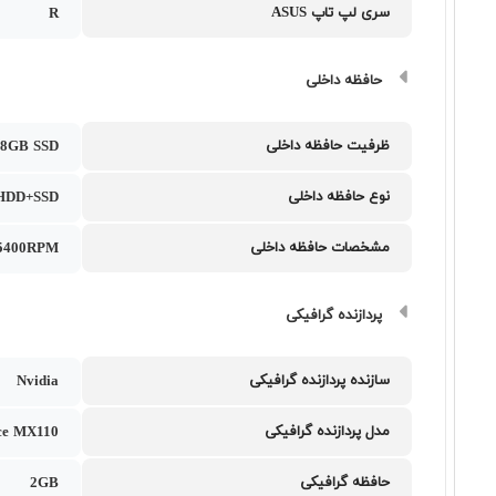
سری لپ تاپ ASUS
R
حافظه داخلی
ظرفیت حافظه داخلی
8GB SSD
نوع حافظه داخلی
HDD+SSD
مشخصات حافظه داخلی
5400RPM
پردازنده گرافیکی
سازنده پردازنده گرافیکی
Nvidia
مدل پردازنده گرافیکی
ce MX110
حافظه گرافیکی
2GB