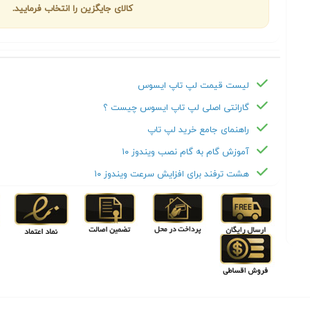
کالای جایگزین را انتخاب فرمایید.
لیست قیمت لپ تاپ ایسوس
گارانتی اصلی لپ تاپ ایسوس چیست ؟
راهنمای جامع خرید لپ تاپ
آموزش گام به گام نصب ویندوز ۱۰
هشت ترفند برای افزایش سرعت ویندوز ۱۰