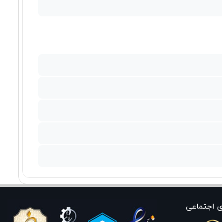
ی اجتماعی