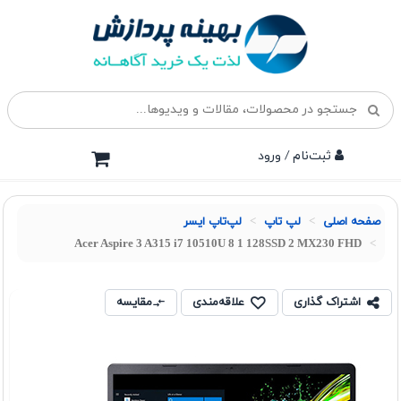
ثبت‌نام / ورود
صفحه اصلی
لپ تاپ
لپ‌تاپ ایسر
Acer Aspire 3 A315 i7 10510U 8 1 128SSD 2 MX230 FHD
اشتراک گذاری
علاقه‌مندی
مقایسه