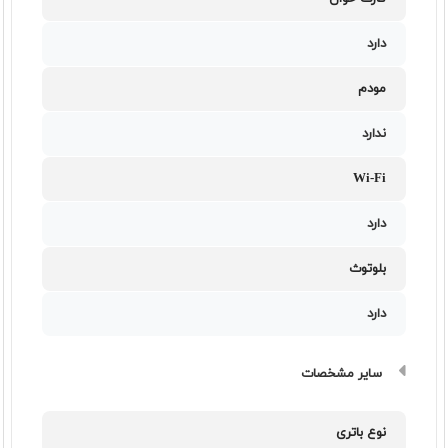
دارد
مودم
ندارد
Wi-Fi
دارد
بلوتوث
دارد
سایر مشخصات
نوع باتری