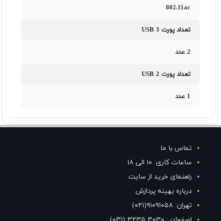
802.11ac
تعداد پورت USB 3
2 عدد
تعداد پورت USB 2
1 عدد
تماس با ما
ساعات کاری: ۱۰ الی ۱۸
راهنمای خرید از سایت
درباره بهینه پردازش
تهران: ۹۱۰۹۱۰۵۸(۰۲۱)
اصفهان : ۳۰۳۰ ۳۲۳۵ (۰۳۱)