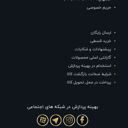
حریم خصوصی
ارسال رایگان
خرید قسطی
پیشنهادات و شکایات
گارانتی اصلی محصولات
استخدام در بهینه پردازش
شرایط ضمانت بازگشت کالا
پرداخت در محل تحویل کالا
بهينه پردازش در شبکه های اجتماعی