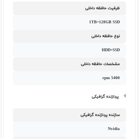
ظرفیت حافظه داخلی
1TB+128GB SSD
نوع حافظه داخلی
HDD+SSD
مشخصات حافظه داخلی
5400 rpm
پردازنده گرافیکی
سازنده پردازنده گرافیکی
Nvidia