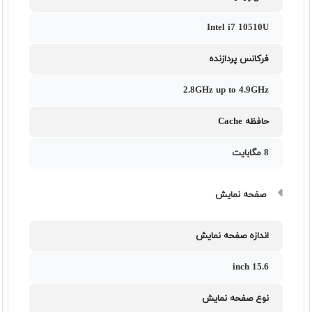
Intel i7 10510U
فرکانس پردازنده
2.8GHz up to 4.9GHz
حافظه Cache
8 مگابایت
صفحه نمایش
اندازه صفحه نمایش
15.6 inch
نوع صفحه نمایش