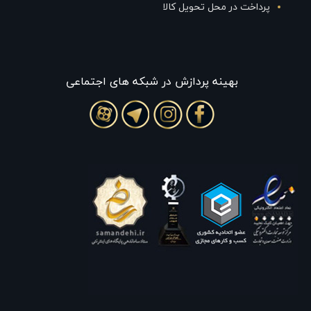
پرداخت در محل تحویل کالا
بهينه پردازش در شبکه های اجتماعی