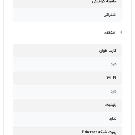
حافظه گرافیکی
اشتراکی
امکانات
کارت خوان
دارد
Wi-Fi
دارد
بلوتوث
ندارد
پورت شبکه Ethernet