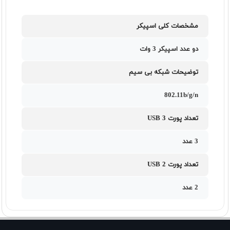
مشخصات کلی اسپیکر
دو عدد اسپیکر 3 وات
توضیحات شبکه بی سیم
802.11b/g/n
تعداد پورت USB 3
3 عدد
تعداد پورت USB 2
2 عدد