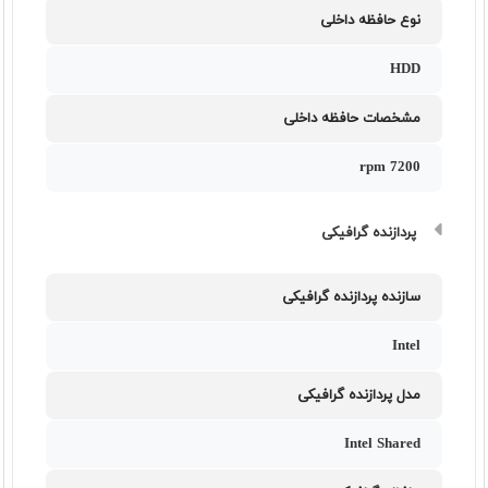
نوع حافظه داخلی
HDD
مشخصات حافظه داخلی
7200 rpm
پردازنده گرافیکی
سازنده پردازنده گرافیکی
Intel
مدل پردازنده گرافیکی
Intel Shared