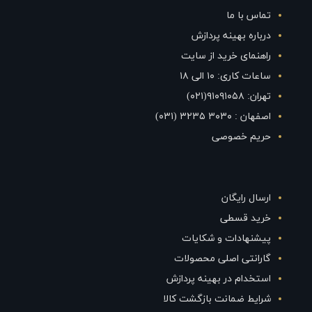
تماس با ما
درباره بهینه پردازش
راهنمای خرید از سایت
ساعات کاری: ۱۰ الی ۱۸
تهران: ۹۱۰۹۱۰۵۸(۰۲۱)
اصفهان : ۳۰۳۰ ۳۲۳۵ (۰۳۱)
حریم خصوصی
ارسال رایگان
خرید قسطی
پیشنهادات و شکایات
گارانتی اصلی محصولات
استخدام در بهینه پردازش
شرایط ضمانت بازگشت کالا