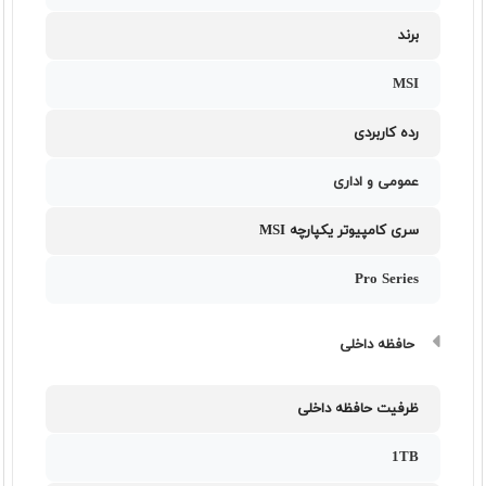
برند
MSI
رده کاربردی
عمومی و اداری
سری کامپیوتر یکپارچه MSI
Pro Series
حافظه داخلی
ظرفیت حافظه داخلی
1TB