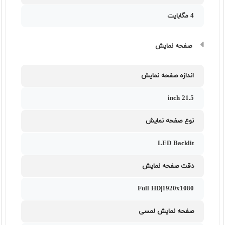
4 مگابایت
صفحه نمایش
اندازه صفحه نمایش
21.5 inch
نوع صفحه نمایش
LED Backlit
دقت صفحه نمایش
Full HD|1920x1080
صفحه نمایش لمسی