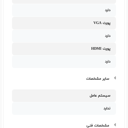
دارد
پورت VGA
دارد
پورت HDMI
دارد
سایر مشخصات
سیستم عامل
ندارد
مشخصات فنی