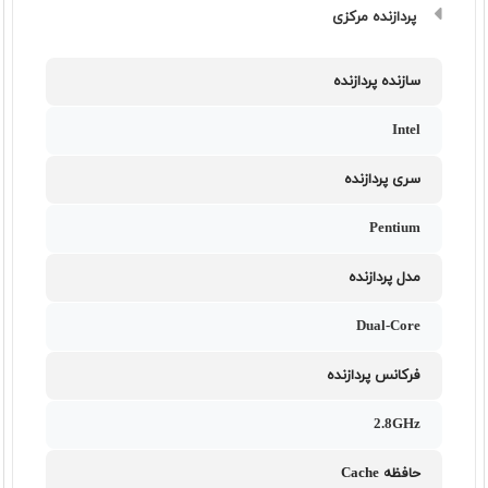
پردازنده مرکزی
سازنده پردازنده
Intel
سری پردازنده
Pentium
مدل پردازنده
Dual-Core
فرکانس پردازنده
2.8GHz
حافظه Cache