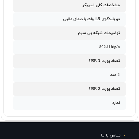
مشخصات کلی اسپیکر
دو بلندگوی 1.5 وات با صدای دالبی
توضیحات شبکه بی سیم
802.11b/g/n
تعداد پورت USB 3
2 عدد
تعداد پورت USB 2
ندارد
تماس با ما