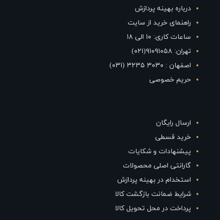
درباره بهینه پردازش
راهنمای خرید از سایت
ساعات کاری: ۱۰ الی ۱۸
تهران: ۹۱۰۹۱۰۵۸(۰۲۱)
اصفهان : ۳۰۳۰ ۳۲۳۵ (۰۳۱)
حریم خصوصی
ارسال رایگان
خرید قسطی
پیشنهادات و شکایات
گارانتی اصلی محصولات
استخدام در بهینه پردازش
شرایط ضمانت بازگشت کالا
پرداخت در محل تحویل کالا