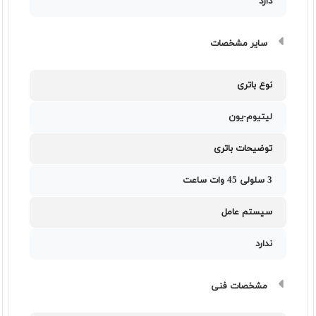
دارد
سایر مشخصات
نوع باتری
لیتیوم-یون
توضیحات باتری
3 سلولی 45 وات ساعت
سیستم عامل
ندارد
مشخصات فنی