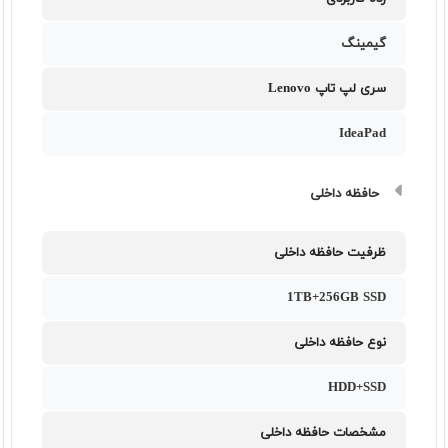
گیمینگ
سری لپ تاپ Lenovo
IdeaPad
حافظه داخلی
ظرفیت حافظه داخلی
1TB+256GB SSD
نوع حافظه داخلی
HDD+SSD
مشخصات حافظه داخلی