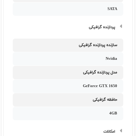
SATA
پردازنده گرافیکی
سازنده پردازنده گرافیکی
Nvidia
مدل پردازنده گرافیکی
GeForce GTX 1650
حافظه گرافیکی
4GB
امکانات