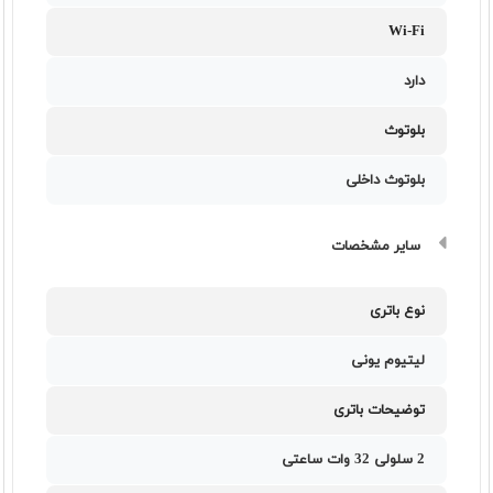
Wi-Fi
دارد
بلوتوث
بلوتوث داخلی
سایر مشخصات
نوع باتری
لیتیوم یونی
توضیحات باتری
2 سلولی 32 وات ساعتی