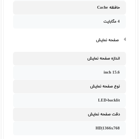
حافظه Cache
4 مگابایت
صفحه نمایش
اندازه صفحه نمایش
15.6 inch
نوع صفحه نمایش
LED-backlit
دقت صفحه نمایش
HD|1366x768