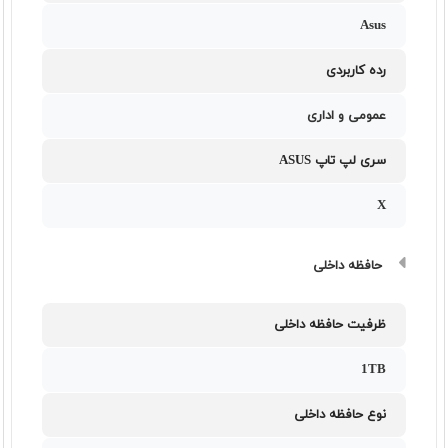
Asus
رده کاربردی
عمومی و اداری
سری لپ تاپ ASUS
X
حافظه داخلی
ظرفیت حافظه داخلی
1TB
نوع حافظه داخلی