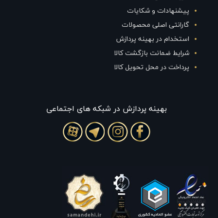
پیشنهادات و شکایات
گارانتی اصلی محصولات
استخدام در بهینه پردازش
شرایط ضمانت بازگشت کالا
پرداخت در محل تحویل کالا
بهينه پردازش در شبکه های اجتماعی