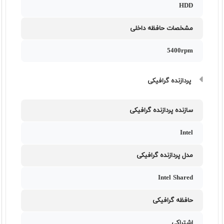
HDD
مشخصات حافظه داخلی
5400rpm
پردازنده گرافیکی
سازنده پردازنده گرافیکی
Intel
مدل پردازنده گرافیکی
Intel Shared
حافظه گرافیکی
اشتراکی