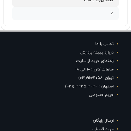
تعداد پورت USB 2
2
تماس با ما
درباره بهینه پردازش
راهنمای خرید از سایت
ساعات کاری: ۱۰ الی ۱۸
تهران: ۹۱۰۹۱۰۵۸(۰۲۱)
اصفهان : ۳۰۳۰ ۳۲۳۵ (۰۳۱)
حریم خصوصی
ارسال رایگان
خرید قسطی