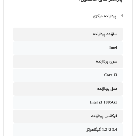
پردازنده مرکزی
سازنده پردازنده
Intel
سری پردازنده
Core i3
مدل پردازنده
Intel i3 1005G1
فرکانس پردازنده
3.4 تا 1.2 گیگاهرتز