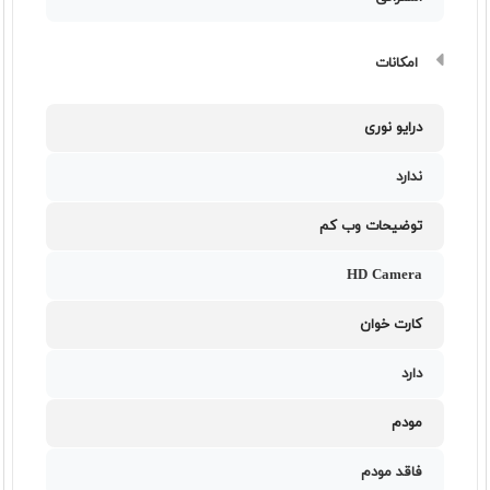
امکانات
درایو نوری
ندارد
توضیحات وب کم
HD Camera
کارت خوان
دارد
مودم
فاقد مودم