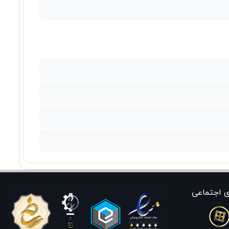
ی اجتماعی