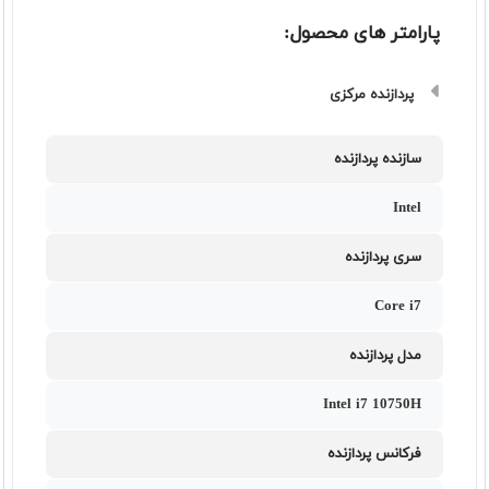
پارامتر های محصول:
پردازنده مرکزی
سازنده پردازنده
Intel
سری پردازنده
Core i7
مدل پردازنده
Intel i7 10750H
فرکانس پردازنده