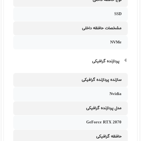
نوع حافظه داخلی
SSD
مشخصات حافظه داخلی
NVMe
پردازنده گرافیکی
سازنده پردازنده گرافیکی
Nvidia
مدل پردازنده گرافیکی
GeForce RTX 2070
حافظه گرافیکی