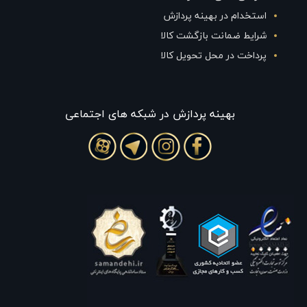
استخدام در بهینه پردازش
شرایط ضمانت بازگشت کالا
پرداخت در محل تحویل کالا
بهينه پردازش در شبکه های اجتماعی