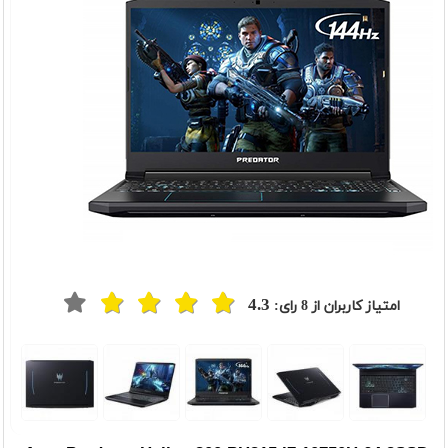
4.3
امتیاز کاربران از
8
رای: