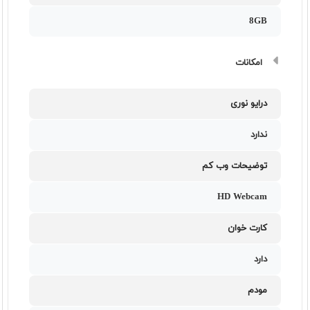
8GB
امکانات
درایو نوری
ندارد
توضیحات وب کم
HD Webcam
کارت خوان
دارد
مودم