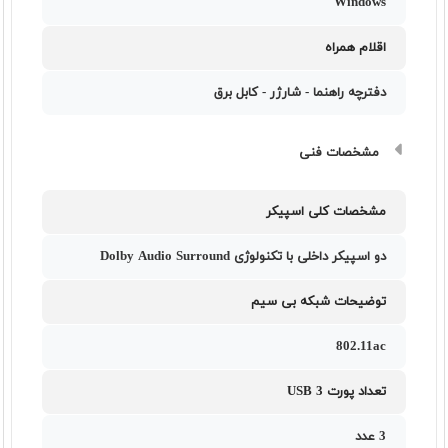
Windows
اقلام همراه
دفترچه راهنما - شارژر - کابل برق
مشخصات فنی
مشخصات کلی اسپیکر
دو اسپیکر داخلی با تکنولوژی Dolby Audio Surround
توضیحات شبکه بی سیم
802.11ac
تعداد پورت USB 3
3 عدد