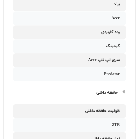
برند
Acer
رده کاربردی
گیمینگ
سری لپ تاپ Acer
Predator
حافظه داخلی
ظرفیت حافظه داخلی
2TB