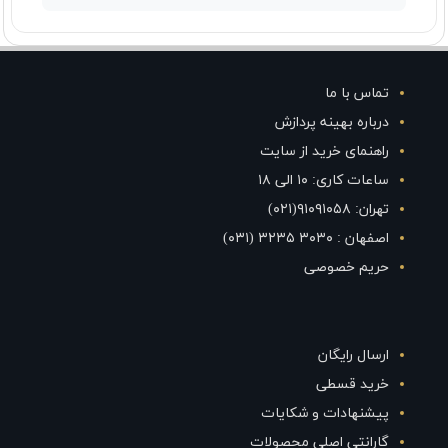
تماس با ما
درباره بهینه پردازش
راهنمای خرید از سایت
ساعات کاری: ۱۰ الی ۱۸
تهران: ۹۱۰۹۱۰۵۸(۰۲۱)
اصفهان : ۳۰۳۰ ۳۲۳۵ (۰۳۱)
حریم خصوصی
ارسال رایگان
خرید قسطی
پیشنهادات و شکایات
گارانتی اصلی محصولات