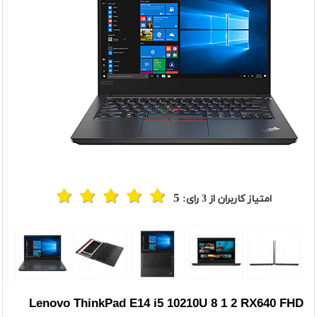
5
امتیاز کاربران از
3
رای:
Lenovo ThinkPad E14 i5 10210U 8 1 2 RX640 FHD