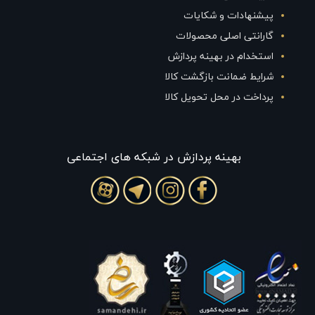
پیشنهادات و شکایات
گارانتی اصلی محصولات
استخدام در بهینه پردازش
شرایط ضمانت بازگشت کالا
پرداخت در محل تحویل کالا
بهينه پردازش در شبکه های اجتماعی