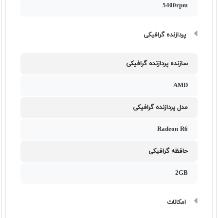
5400rpm
پردازنده گرافیکی
سازنده پردازنده گرافیکی
AMD
مدل پردازنده گرافیکی
Radeon R6
حافظه گرافیکی
2GB
امکانات