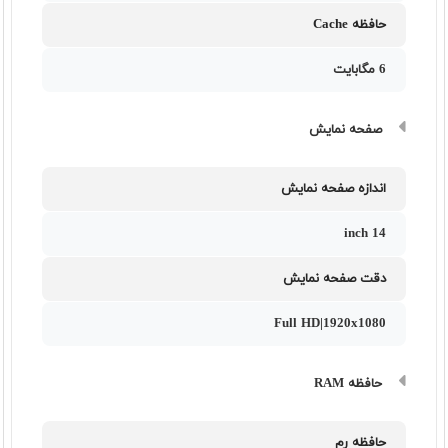
حافظه Cache
6 مگابایت
صفحه نمایش
اندازه صفحه نمایش
14 inch
دقت صفحه نمایش
Full HD|1920x1080
حافظه RAM
حافظه رم