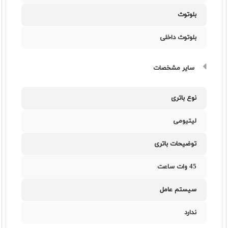
بلوتوث
بلوتوث داخلی
سایر مشخصات
نوع باتری
لیتیومی
توضیحات باتری
45 وات ساعت
سیستم عامل
ندارد