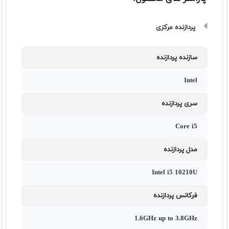
پردازنده مرکزی
سازنده پردازنده
Intel
سری پردازنده
Core i5
مدل پردازنده
Intel i5 10210U
فرکانس پردازنده
1.6GHz up to 3.8GHz