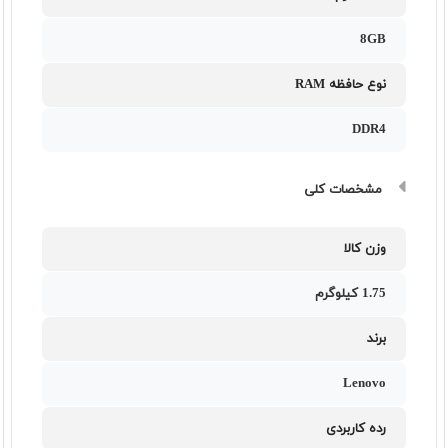
8GB
نوع حافظه RAM
DDR4
مشخصات کلی
وزن کالا
1.75 کیلوگرم
برند
Lenovo
رده کاربردی