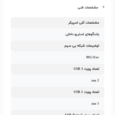
مشخصات فنی
مشخصات کلی اسپیکر
بلندگوهای استریو داخلی
توضیحات شبکه بی سیم
802.11ac
تعداد پورت USB 3
2 عدد
تعداد پورت USB 2
1 عدد