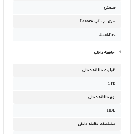
صنعتی
سری لپ تاپ Lenovo
ThinkPad
حافظه داخلی
ظرفیت حافظه داخلی
1TB
نوع حافظه داخلی
HDD
مشخصات حافظه داخلی