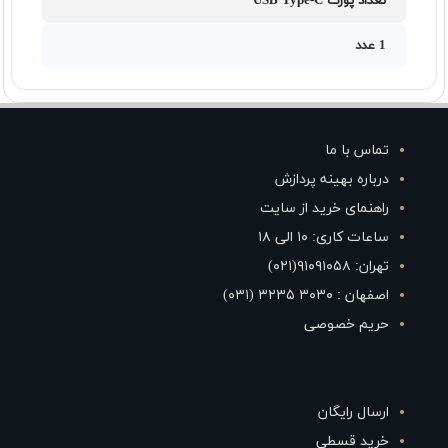
تعداد پورت USB Type-C
1 عدد
تماس با ما
درباره بهینه پردازش
راهنمای خرید از سایت
ساعات کاری: ۱۰ الی ۱۸
تهران: ۹۱۰۹۱۰۵۸(۰۲۱)
اصفهان : ۳۰۳۰ ۳۲۳۵ (۰۳۱)
حریم خصوصی
ارسال رایگان
خرید قسطی